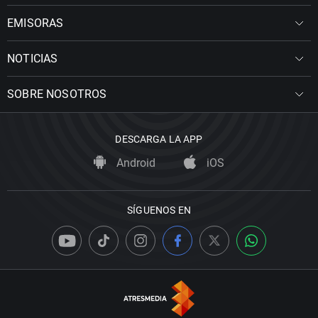
EMISORAS
NOTICIAS
SOBRE NOSOTROS
DESCARGA LA APP
Android
iOS
SÍGUENOS EN