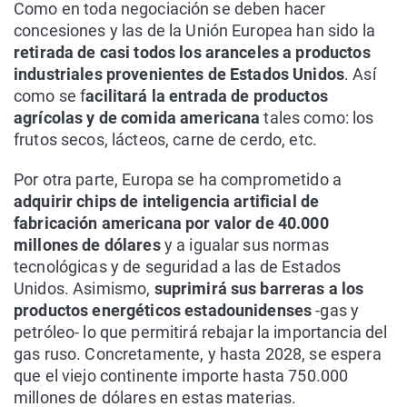
Como en toda negociación se deben hacer
concesiones y las de la Unión Europea han sido la
retirada de casi todos los aranceles a productos
industriales provenientes de Estados Unidos
. Así
como se f
acilitará la entrada de productos
agrícolas y de comida americana
tales como: los
frutos secos, lácteos, carne de cerdo, etc.
Por otra parte, Europa se ha comprometido a
adquirir chips de inteligencia artificial de
fabricación americana por valor de 40.000
millones de dólares
y a igualar sus normas
tecnológicas y de seguridad a las de Estados
Unidos. Asimismo,
suprimirá sus barreras a los
productos energéticos estadounidenses
-gas y
petróleo- lo que permitirá rebajar la importancia del
gas ruso. Concretamente, y hasta 2028, se espera
que el viejo continente importe hasta 750.000
millones de dólares en estas materias.