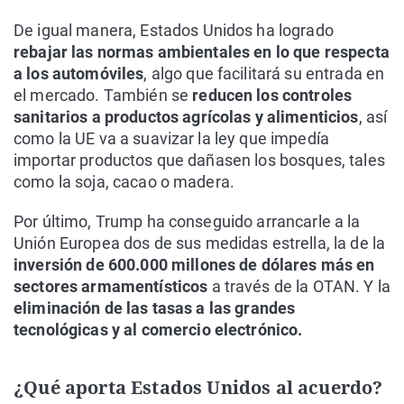
De igual manera, Estados Unidos ha logrado
rebajar las normas ambientales en lo que respecta
a los automóviles
, algo que facilitará su entrada en
el mercado. También se
reducen los controles
sanitarios a productos agrícolas y alimenticios
, así
como la UE va a suavizar la ley que impedía
importar productos que dañasen los bosques, tales
como la soja, cacao o madera.
Por último, Trump ha conseguido arrancarle a la
Unión Europea dos de sus medidas estrella, la de la
inversión de 600.000 millones de dólares más en
sectores armamentísticos
a través de la OTAN. Y la
eliminación de las tasas a las grandes
tecnológicas y al comercio electrónico.
¿Qué aporta Estados Unidos al acuerdo?