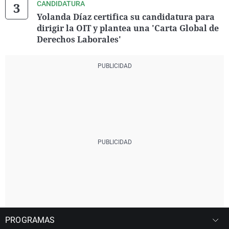
CANDIDATURA
Yolanda Díaz certifica su candidatura para
dirigir la OIT y plantea una 'Carta Global de
Derechos Laborales'
PROGRAMAS