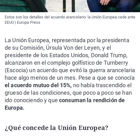
Estos son los detalles del acuerdo arancelario: la Unión Europea cede ante
EEUU | Europa Press
La Unión Europea, representada por la presidenta
de su Comisión, Úrsula Von der Leyen, y el
presidente de los Estados Unidos, Donald Trump,
alcanzaron en el complejo golfístico de Turnberry
(Escocia) un acuerdo que evitó la guerra arancelaria
hace algo menos de un mes. Pese a que se conocía
el acuerdo mutuo del 15%,
no había trascendido el
grueso de las condiciones, que poco a poco se han
ido conociendo y que
consuman la rendición de
Europa.
¿Qué concede la Unión Europea?