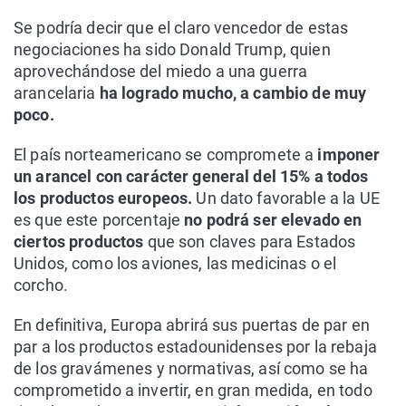
Se podría decir que el claro vencedor de estas
negociaciones ha sido Donald Trump, quien
aprovechándose del miedo a una guerra
arancelaria
ha logrado mucho, a cambio de muy
poco.
El país norteamericano se compromete a
imponer
un arancel con carácter general del 15% a todos
los productos europeos.
Un dato favorable a la UE
es que este porcentaje
no podrá ser elevado en
ciertos productos
que son claves para Estados
Unidos, como los aviones, las medicinas o el
corcho.
En definitiva, Europa abrirá sus puertas de par en
par a los productos estadounidenses por la rebaja
de los gravámenes y normativas, así como se ha
comprometido a invertir, en gran medida, en todo