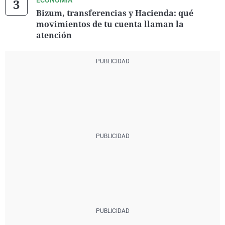
ECONOMÍA
Bizum, transferencias y Hacienda: qué
movimientos de tu cuenta llaman la
atención