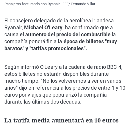
Pasajeros facturando con Ryanair | EFE/ Fernando Villar
El consejero delegado de la aerolínea irlandesa
Ryanair,
Michael O'Leary
, ha confirmado que a
causa
el aumento del precio del combustible
la
compañía pondrá fin a
la época de billetes "muy
baratos" y "tarifas promocionales".
Según informó O'Leary a la cadena de radio BBC 4,
estos billetes no estarán disponibles durante
mucho tiempo. "No los volveremos a ver en varios
años" dijo en referencia a los precios de entre 1 y 10
euros por viajes que popularizó la compañía
durante las últimas dos décadas.
La tarifa media aumentará en 10 euros