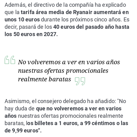
Además, el directivo de la compañía ha explicado
que la
tarifa área media de Ryanair aumentará en
unos 10 euros
durante los próximos cinco años. Es
decir, pasará de los
40 euros del pasado año hasta
los 50 euros en 2027.
No volveremos a ver en varios años
nuestras ofertas promocionales
realmente baratas
Asimismo, el consejero delegado ha añadido: "No
hay duda de
que no volveremos a ver en varios
años
nuestras ofertas promocionales realmente
baratas, l
os billetes a 1 euros, a 99 céntimos o las
de 9,99 euros".