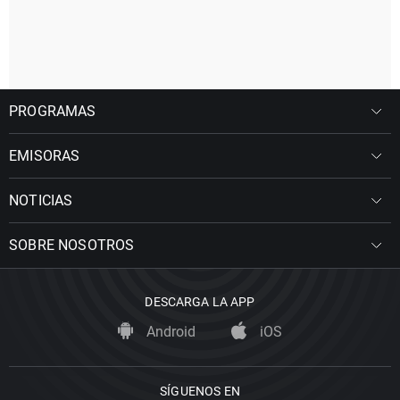
PROGRAMAS
EMISORAS
NOTICIAS
SOBRE NOSOTROS
DESCARGA LA APP
Android
iOS
SÍGUENOS EN