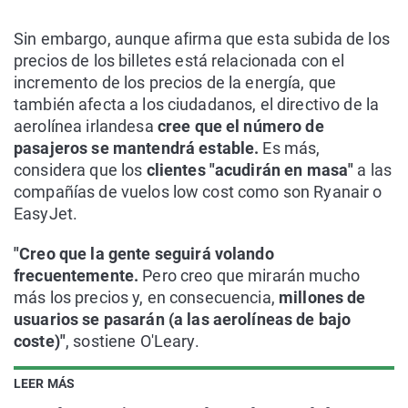
Sin embargo, aunque afirma que esta subida de los
precios de los billetes está relacionada con el
incremento de los precios de la energía, que
también afecta a los ciudadanos, el directivo de la
aerolínea irlandesa
cree que el número de
pasajeros se mantendrá estable.
Es más,
considera que los
clientes "acudirán en masa"
a las
compañías de vuelos low cost como son Ryanair o
EasyJet.
"Creo que la gente seguirá volando
frecuentemente.
Pero creo que mirarán mucho
más los precios y, en consecuencia,
millones de
usuarios se pasarán (a las aerolíneas de bajo
coste)"
, sostiene O'Leary.
LEER MÁS