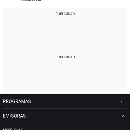
PROGRAMAS
EMISORAS