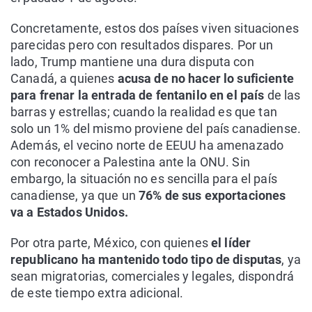
Concretamente, estos dos países viven situaciones
parecidas pero con resultados dispares. Por un
lado, Trump mantiene una dura disputa con
Canadá, a quienes
acusa de no hacer lo suficiente
para frenar la entrada de fentanilo en el país
de las
barras y estrellas; cuando la realidad es que tan
solo un 1% del mismo proviene del país canadiense.
Además, el vecino norte de EEUU ha amenazado
con reconocer a Palestina ante la ONU. Sin
embargo, la situación no es sencilla para el país
canadiense, ya que un
76% de sus exportaciones
va a Estados Unidos.
Por otra parte, México, con quienes
el líder
republicano ha mantenido todo tipo de disputas
, ya
sean migratorias, comerciales y legales, dispondrá
de este tiempo extra adicional.