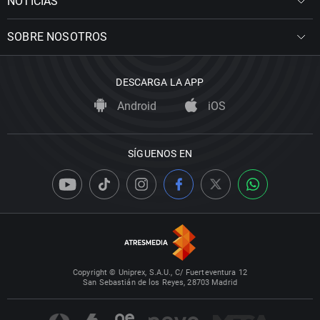
NOTICIAS
SOBRE NOSOTROS
DESCARGA LA APP
Android
iOS
SÍGUENOS EN
Copyright © Uniprex, S.A.U., C/ Fuerteventura 12
San Sebastián de los Reyes, 28703 Madrid