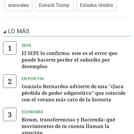
aranceles
Donald Trump
Estados Unidos
LO MÁS
SEPE
El SEPE lo confirma: este es el error que
puede hacerte perder el subsidio por
desempleo
EN POR FIN
Gonzalo Bernardos advierte de una "clara
pérdida de poder adquisitivo" que coincide
con el verano más caro de la historia
ECONOMÍA
Bizum, transferencias y Hacienda: qué
movimientos de tu cuenta llaman la
atención