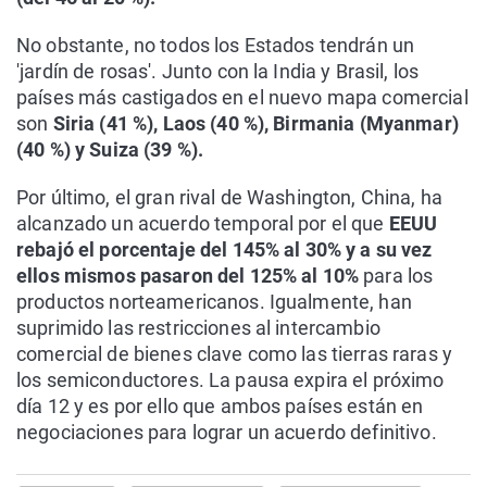
No obstante, no todos los Estados tendrán un
'jardín de rosas'. Junto con la India y Brasil, los
países más castigados en el nuevo mapa comercial
son
Siria (41 %), Laos (40 %), Birmania (Myanmar)
(40 %) y Suiza (39 %).
Por último, el gran rival de Washington, China, ha
alcanzado un acuerdo temporal por el que
EEUU
rebajó el porcentaje del 145% al 30%
y a su vez
ellos mismos pasaron del 125% al 10%
para los
productos norteamericanos. Igualmente, han
suprimido las restricciones al intercambio
comercial de bienes clave como las tierras raras y
los semiconductores. La pausa expira el próximo
día 12 y es por ello que ambos países están en
negociaciones para lograr un acuerdo definitivo.