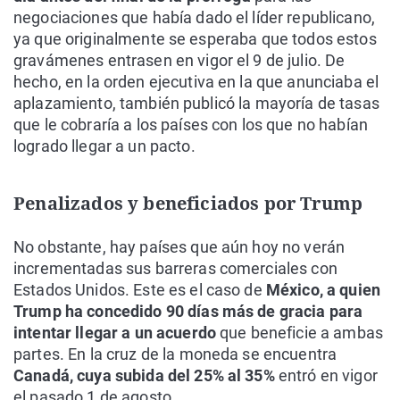
negociaciones que había dado el líder republicano,
ya que originalmente se esperaba que todos estos
gravámenes entrasen en vigor el 9 de julio. De
hecho, en la orden ejecutiva en la que anunciaba el
aplazamiento, también publicó la mayoría de tasas
que le cobraría a los países con los que no habían
logrado llegar a un pacto.
Penalizados y beneficiados por Trump
No obstante, hay países que aún hoy no verán
incrementadas sus barreras comerciales con
Estados Unidos. Este es el caso de
México, a quien
Trump ha concedido 90 días más de gracia para
intentar llegar a un acuerdo
que beneficie a ambas
partes. En la cruz de la moneda se encuentra
Canadá, cuya subida del 25% al 35%
entró en vigor
el pasado 1 de agosto.