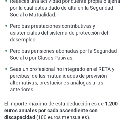
Realices una actividad por cuenta propia o ajena
por la cual estés dado de alta en la Seguridad
Social o Mutualidad.
Percibas prestaciones contributivas y
asistenciales del sistema de protección del
desempleo.
Percibas pensiones abonadas por la Seguridad
Social o por Clases Pasivas.
Seas un profesional no integrado en el RETA y
percibas, de las mutualidades de previsión
alternativas, prestaciones análogas a las
anteriores.
El importe máximo de esta deducción es de
1.200
euros anuales por cada ascendiente con
discapacidad
(100 euros mensuales).