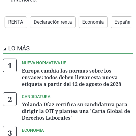
RENTA
Declaración renta
Economía
España
LO MÁS
NUEVA NORMATIVA UE
Europa cambia las normas sobre los
envases: todos deben llevar esta nueva
etiqueta a partir del 12 de agosto de 2028
CANDIDATURA
Yolanda Díaz certifica su candidatura para
dirigir la OIT y plantea una 'Carta Global de
Derechos Laborales'
ECONOMÍA