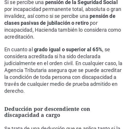
Si se percibe una
pensión de la Seguridad Social
por incapacidad permanente total, absoluta o gran
invalidez, así como si se percibe una
pensión de
clases pasivas de jubilación o retiro
por
incapacidad, Hacienda también lo considera como
acreditación.
En cuanto al
grado igual o superior al 65%
, se
considera acreditada si ha sido declarada
judicialmente en el orden civil. En cualquier caso, la
Agencia Tributaria asegura que se puede acreditar
la condición de toda persona con discapacidad a
través de cualquier medio de prueba admitido en
derecho.
Deducción por descendiente con
discapacidad a cargo
Se trata de una deducción que se aplica tanto si la