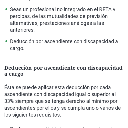
Seas un profesional no integrado en el RETA y
percibas, de las mutualidades de previsión
alternativas, prestaciones análogas a las
anteriores.
Deducción por ascendiente con discapacidad a
cargo.
Deducción por ascendiente con discapacidad
a cargo
Ésta se puede aplicar esta deducción por cada
ascendiente con discapacidad igual o superior al
33% siempre que se tenga derecho al mínimo por
ascendientes por ellos y se cumpla uno o varios de
los siguientes requisitos: