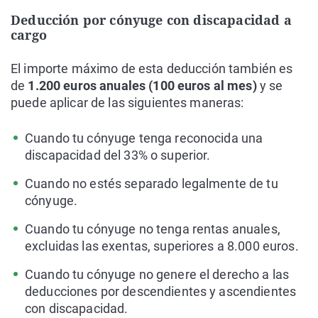
Deducción por cónyuge con discapacidad a
cargo
El importe máximo de esta deducción también es
de
1.200 euros anuales (100 euros al mes)
y se
puede aplicar de las siguientes maneras:
Cuando tu cónyuge tenga reconocida una
discapacidad del 33% o superior.
Cuando no estés separado legalmente de tu
cónyuge.
Cuando tu cónyuge no tenga rentas anuales,
excluidas las exentas, superiores a 8.000 euros.
Cuando tu cónyuge no genere el derecho a las
deducciones por descendientes y ascendientes
con discapacidad.