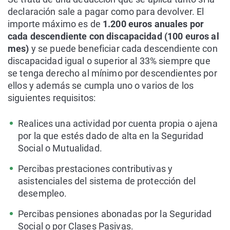
declaración sale a pagar como para devolver. El
importe máximo es de
1.200 euros anuales por
cada descendiente con discapacidad (100 euros al
mes)
y se puede beneficiar cada descendiente con
discapacidad igual o superior al 33% siempre que
se tenga derecho al mínimo por descendientes por
ellos y además se cumpla uno o varios de los
siguientes requisitos:
Realices una actividad por cuenta propia o ajena
por la que estés dado de alta en la Seguridad
Social o Mutualidad.
Percibas prestaciones contributivas y
asistenciales del sistema de protección del
desempleo.
Percibas pensiones abonadas por la Seguridad
Social o por Clases Pasivas.