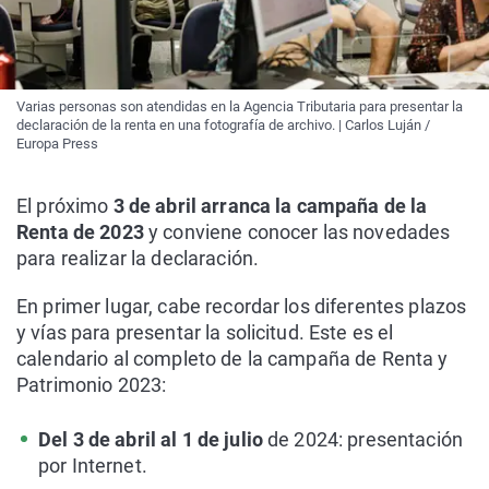
Varias personas son atendidas en la Agencia Tributaria para presentar la
declaración de la renta en una fotografía de archivo. | Carlos Luján /
Europa Press
El próximo
3 de abril arranca la campaña de la
Renta de 2023
y conviene conocer las novedades
para realizar la declaración.
En primer lugar, cabe recordar los diferentes plazos
y vías para presentar la solicitud. Este es el
calendario al completo de la campaña de Renta y
Patrimonio 2023:
Del 3 de abril al 1 de julio
de 2024: presentación
por Internet.