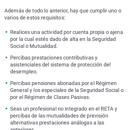
Además de todo lo anterior, hay que cumplir uno o
varios de estos requisitos:
Realices una actividad por cuenta propia o ajena
por la cual estés dado de alta en la Seguridad
Social o Mutualidad.
Percibas prestaciones contributivas y
asistenciales del sistema de protección del
desempleo.
Percibas pensiones abonadas por el Régimen
General y los especiales de la Seguridad Social o
por el Régimen de Clases Pasivas.
Seas un profesional no integrado en el RETA y
percibas de las mutualidades de previsión
alternativas prestaciones análogas a las
anteriores.