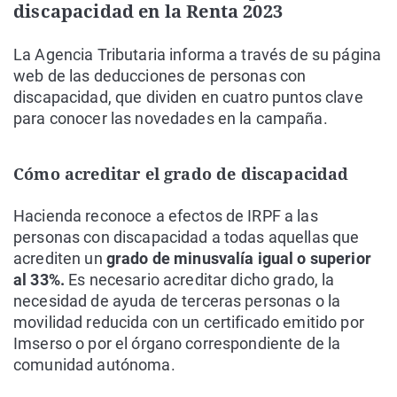
discapacidad en la Renta 2023
La Agencia Tributaria informa a través de su página
web de las deducciones de personas con
discapacidad, que dividen en cuatro puntos clave
para conocer las novedades en la campaña.
Cómo acreditar el grado de discapacidad
Hacienda reconoce a efectos de IRPF a las
personas con discapacidad a todas aquellas que
acrediten un
grado de minusvalía igual o superior
al 33%.
Es necesario acreditar dicho grado, la
necesidad de ayuda de terceras personas o la
movilidad reducida con un certificado emitido por
Imserso o por el órgano correspondiente de la
comunidad autónoma.