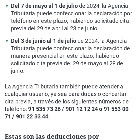
Del 7 de mayo al 1 de julio
de 2024: la Agencia
Tributaria puede confeccionar la declaración por
teléfono en este plazo, habiendo solicitado cita
previa del 29 de abril al 28 de junio.
Del 3 de junio al 1 de julio
de 2024: la Agencia
Tributaria puede confeccionar la declaración de
manera presencial en este plazo, habiendo
solicitado cita previa del 29 de mayo al 28 de
junio.
La Agencia Tributaria también puede atender a
cualquier usuario, ya sea para dudas o concertar
cita previa, a través de los siguientes números de
teléfono:
91 535 73 26 / 901 12 12 24 o 91 553 00
71 / 901 22 33 44
.
Estas son las deducciones por