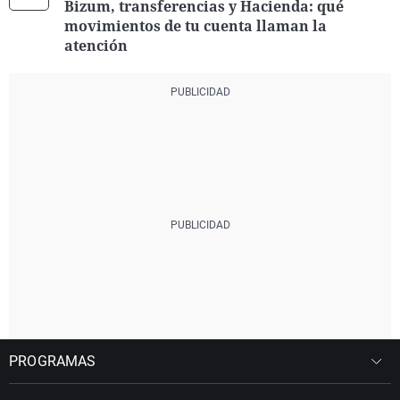
Bizum, transferencias y Hacienda: qué
movimientos de tu cuenta llaman la
atención
PROGRAMAS