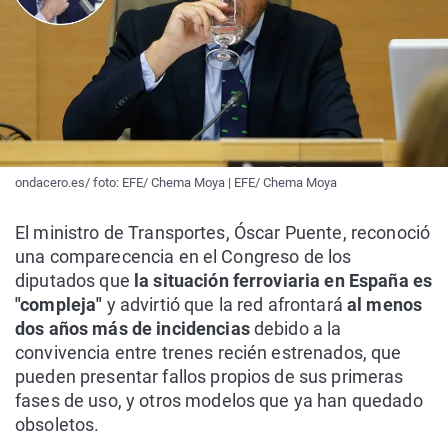
ondacero.es/ foto: EFE/ Chema Moya | EFE/ Chema Moya
El ministro de Transportes, Óscar Puente, reconoció
una comparecencia en el Congreso de los
diputados que
la situación ferroviaria en España es
"compleja"
y advirtió que la red afrontará
al menos
dos años más de incidencias
debido a la
convivencia entre trenes recién estrenados, que
pueden presentar fallos propios de sus primeras
fases de uso, y otros modelos que ya han quedado
obsoletos.