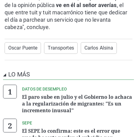
de la opinión pública
ve en él al señor averías
, el
que entre tuit y tuit macarrónico tiene que dedicar
el día a parchear un servicio que no levanta
cabeza", concluye.
Oscar Puente
Transportes
Carlos Alsina
LO MÁS
DATOS DE DESEMPLEO
El paro sube en julio y el Gobierno lo achaca
a la regularización de migrantes: "Es un
incremento inusual"
SEPE
El SEPE lo confirma: este es el error que