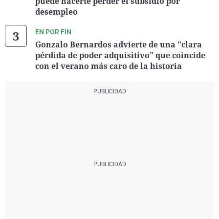
puede hacerte perder el subsidio por
desempleo
EN POR FIN
Gonzalo Bernardos advierte de una "clara
pérdida de poder adquisitivo" que coincide
con el verano más caro de la historia