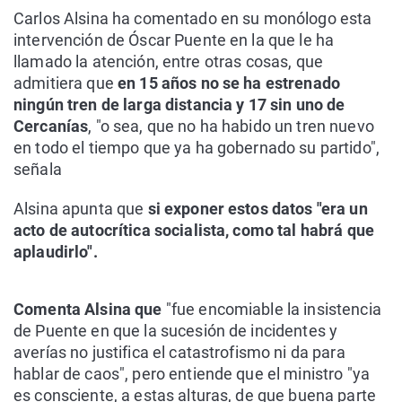
Carlos Alsina ha comentado en su monólogo esta
intervención de Óscar Puente en la que le ha
llamado la atención, entre otras cosas, que
admitiera que
en 15 años no se ha estrenado
ningún tren de larga distancia y 17 sin uno de
Cercanías
, "o sea, que no ha habido un tren nuevo
en todo el tiempo que ya ha gobernado su partido",
señala
Alsina apunta que
si exponer estos datos "era un
acto de autocrítica socialista, como tal habrá que
aplaudirlo".
Comenta Alsina que
"fue encomiable la insistencia
de Puente en que la sucesión de incidentes y
averías no justifica el catastrofismo ni da para
hablar de caos", pero entiende que el ministro "ya
es consciente, a estas alturas, de que buena parte