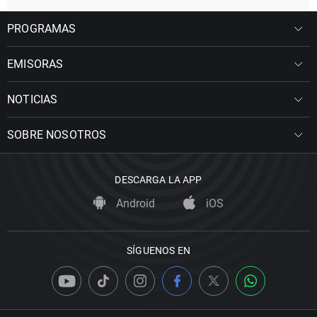
PROGRAMAS
EMISORAS
NOTICIAS
SOBRE NOSOTROS
DESCARGA LA APP
Android
iOS
SÍGUENOS EN