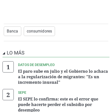
Banca
consumidores
LO MÁS
DATOS DE DESEMPLEO
El paro sube en julio y el Gobierno lo achaca
a la regularización de migrantes: "Es un
incremento inusual"
SEPE
El SEPE lo confirma: este es el error que
puede hacerte perder el subsidio por
desempleo