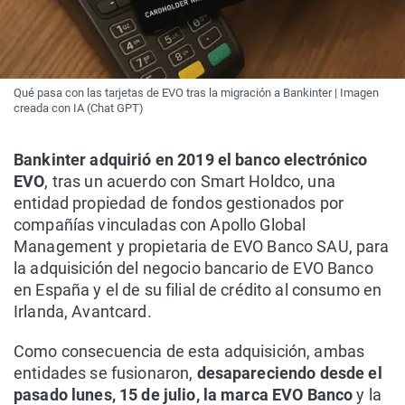
Qué pasa con las tarjetas de EVO tras la migración a Bankinter | Imagen
creada con IA (Chat GPT)
Bankinter adquirió en 2019 el banco electrónico
EVO
, tras un acuerdo con Smart Holdco, una
entidad propiedad de fondos gestionados por
compañías vinculadas con Apollo Global
Management y propietaria de EVO Banco SAU, para
la adquisición del negocio bancario de EVO Banco
en España y el de su filial de crédito al consumo en
Irlanda, Avantcard.
Como consecuencia de esta adquisición, ambas
entidades se fusionaron,
desapareciendo desde el
pasado lunes, 15 de julio, la marca EVO Banco
y la