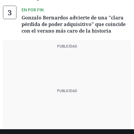
EN POR FIN
Gonzalo Bernardos advierte de una "clara
pérdida de poder adquisitivo" que coincide
con el verano más caro de la historia