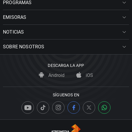
PROGRAMAS
EMISORAS
NOTICIAS
SOBRE NOSOTROS
DESCARGA LA APP
Android
iOS
SÍGUENOS EN