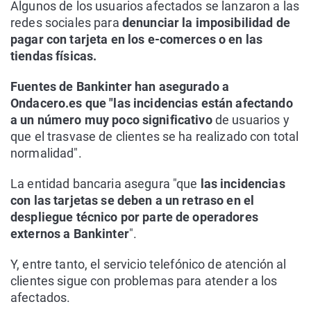
Algunos de los usuarios afectados se lanzaron a las
redes sociales para
denunciar la imposibilidad de
pagar con tarjeta en los e-comerces o en las
tiendas físicas.
Fuentes de Bankinter han asegurado a
Ondacero.es que "las incidencias están afectando
a un número muy poco significativo
de usuarios y
que el trasvase de clientes se ha realizado con total
normalidad".
La entidad bancaria asegura "que
las incidencias
con las tarjetas se deben a un retraso en el
despliegue técnico por parte de operadores
externos a Bankinter
".
Y, entre tanto, el servicio telefónico de atención al
clientes sigue con problemas para atender a los
afectados.