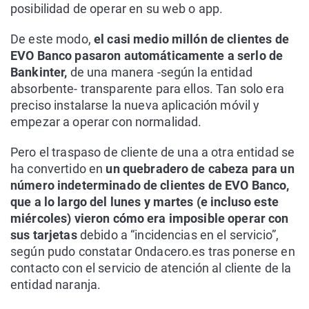
posibilidad de operar en su web o app.
De este modo,
el casi medio millón de clientes de
EVO Banco pasaron automáticamente a serlo de
Bankinter,
de una manera -según la entidad
absorbente- transparente para ellos. Tan solo era
preciso instalarse la nueva aplicación móvil y
empezar a operar con normalidad.
Pero el traspaso de cliente de una a otra entidad se
ha convertido en
un quebradero de cabeza para un
número indeterminado de clientes de EVO Banco,
que a lo largo del lunes y martes (e incluso este
miércoles) vieron cómo era imposible operar con
sus tarjetas
debido a “incidencias en el servicio”,
según pudo constatar Ondacero.es tras ponerse en
contacto con el servicio de atención al cliente de la
entidad naranja.