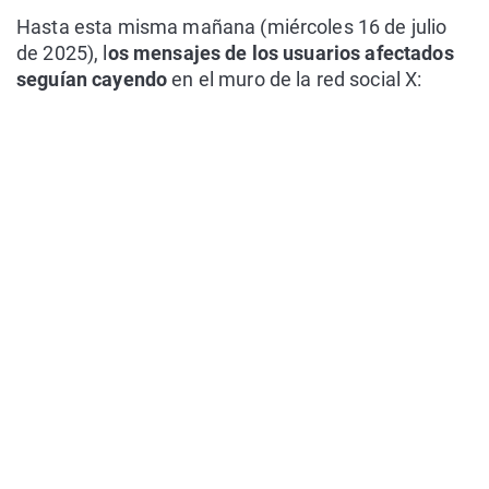
Hasta esta misma mañana (miércoles 16 de julio
de 2025), l
os mensajes de los usuarios afectados
seguían cayendo
en el muro de la red social X: