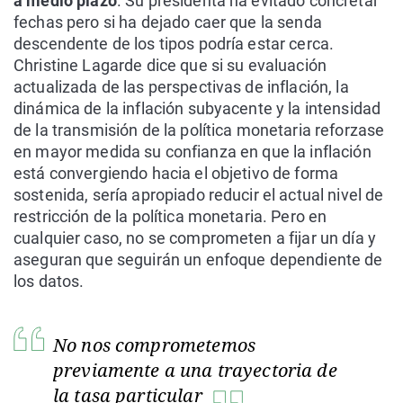
a medio plazo
. Su presidenta ha evitado concretar
fechas pero si ha dejado caer que la senda
descendente de los tipos podría estar cerca.
Christine Lagarde dice que si su evaluación
actualizada de las perspectivas de inflación, la
dinámica de la inflación subyacente y la intensidad
de la transmisión de la política monetaria reforzase
en mayor medida su confianza en que la inflación
está convergiendo hacia el objetivo de forma
sostenida, sería apropiado reducir el actual nivel de
restricción de la política monetaria. Pero en
cualquier caso, no se comprometen a fijar un día y
aseguran que seguirán un enfoque dependiente de
los datos.
No nos comprometemos
previamente a una trayectoria de
la tasa particular