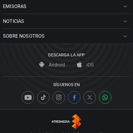
EMISORAS
NOTICIAS
SOBRE NOSOTROS
DESCARGA LA APP
Android
iOS
SÍGUENOS EN