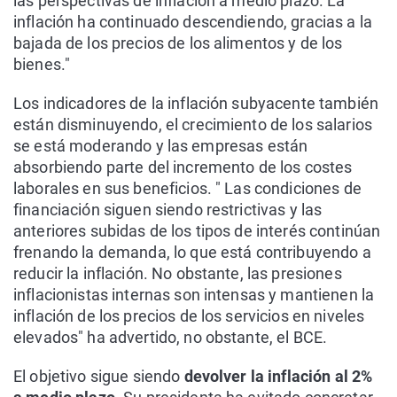
las perspectivas de inflación a medio plazo. La
inflación ha continuado descendiendo, gracias a la
bajada de los precios de los alimentos y de los
bienes."
Los indicadores de la inflación subyacente también
están disminuyendo, el crecimiento de los salarios
se está moderando y las empresas están
absorbiendo parte del incremento de los costes
laborales en sus beneficios. " Las condiciones de
financiación siguen siendo restrictivas y las
anteriores subidas de los tipos de interés continúan
frenando la demanda, lo que está contribuyendo a
reducir la inflación. No obstante, las presiones
inflacionistas internas son intensas y mantienen la
inflación de los precios de los servicios en niveles
elevados" ha advertido, no obstante, el BCE.
El objetivo sigue siendo
devolver la inflación al 2%