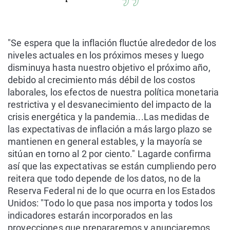
"Se espera que la inflación fluctúe alrededor de los
niveles actuales en los próximos meses y luego
disminuya hasta nuestro objetivo el próximo año,
debido al crecimiento más débil de los costos
laborales, los efectos de nuestra política monetaria
restrictiva y el desvanecimiento del impacto de la
crisis energética y la pandemia...Las medidas de
las expectativas de inflación a más largo plazo se
mantienen en general estables, y la mayoría se
sitúan en torno al 2 por ciento." Lagarde confirma
así que las expectativas se están cumpliendo pero
reitera que todo depende de los datos, no de la
Reserva Federal ni de lo que ocurra en los Estados
Unidos: "Todo lo que pasa nos importa y todos los
indicadores estarán incorporados en las
proyecciones que prepararemos y anunciaremos