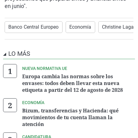
en junio".
Banco Central Europeo
Economía
Christine Lagar
LO MÁS
NUEVA NORMATIVA UE
Europa cambia las normas sobre los
envases: todos deben llevar esta nueva
etiqueta a partir del 12 de agosto de 2028
ECONOMÍA
Bizum, transferencias y Hacienda: qué
movimientos de tu cuenta llaman la
atención
CANDIDATURA