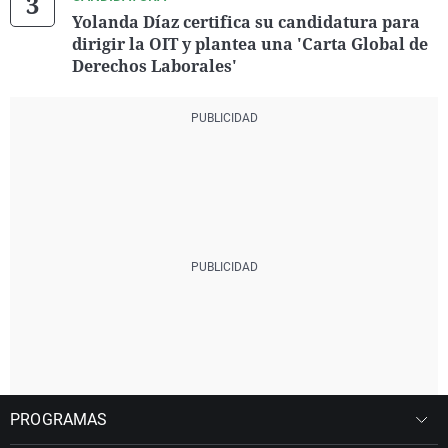
Yolanda Díaz certifica su candidatura para
dirigir la OIT y plantea una 'Carta Global de
Derechos Laborales'
PROGRAMAS