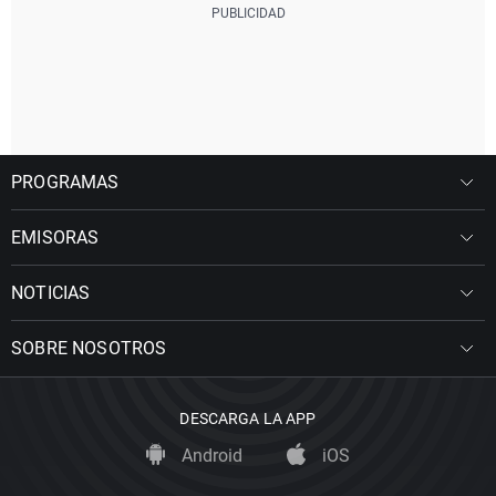
PROGRAMAS
EMISORAS
NOTICIAS
SOBRE NOSOTROS
DESCARGA LA APP
Android
iOS