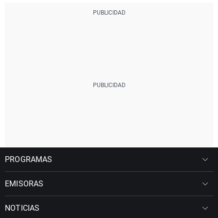
PROGRAMAS
EMISORAS
NOTICIAS