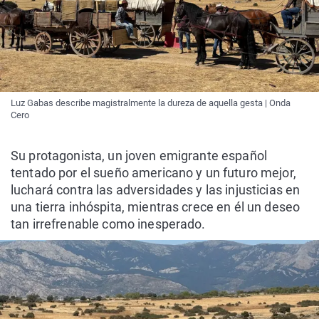
Luz Gabas describe magistralmente la dureza de aquella gesta | Onda
Cero
Su protagonista, un joven emigrante español
tentado por el sueño americano y un futuro mejor,
luchará contra las adversidades y las injusticias en
una tierra inhóspita, mientras crece en él un deseo
tan irrefrenable como inesperado.