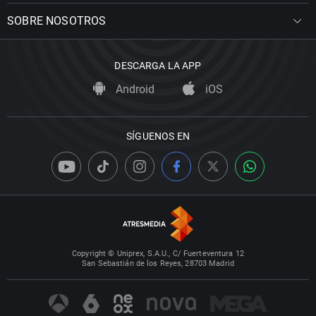
SOBRE NOSOTROS
DESCARGA LA APP
Android
iOS
SÍGUENOS EN
Copyright © Uniprex, S.A.U., C/ Fuerteventura 12
San Sebastián de los Reyes, 28703 Madrid