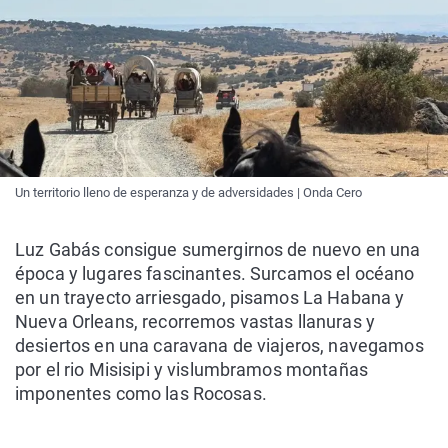
Un territorio lleno de esperanza y de adversidades | Onda Cero
Luz Gabás consigue sumergirnos de nuevo en una
época y lugares fascinantes. Surcamos el océano
en un trayecto arriesgado, pisamos La Habana y
Nueva Orleans, recorremos vastas llanuras y
desiertos en una caravana de viajeros, navegamos
por el rio Misisipi y vislumbramos montañas
imponentes como las Rocosas.