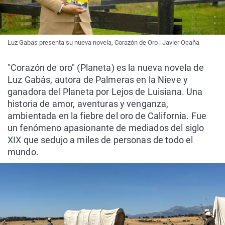
Luz Gabas presenta su nueva novela, Corazón de Oro | Javier Ocaña
"Corazón de oro" (Planeta) es la nueva novela de
Luz Gabás, autora de Palmeras en la Nieve y
ganadora del Planeta por Lejos de Luisiana. Una
historia de amor, aventuras y venganza,
ambientada en la fiebre del oro de California. Fue
un fenómeno apasionante de mediados del siglo
XIX que sedujo a miles de personas de todo el
mundo.