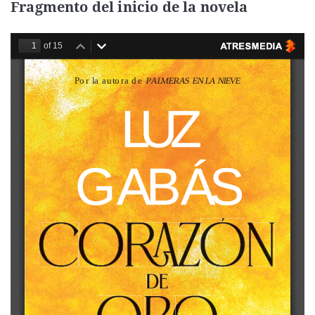
Fragmento del inicio de la novela