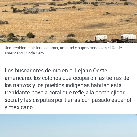
Una trepidante historia de amor, amistad y supervivencia en el Oeste
americano | Onda Cero
Los buscadores de oro en el Lejano Oeste
americano, los colonos que ocuparon las tierras de
los nativos y los pueblos indígenas habitan esta
trepidante novela coral que refleja la complejidad
social y las disputas por tierras con pasado español
y mexicano.