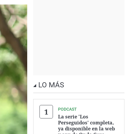
LO MÁS
PODCAST
La serie 'Los
Perseguidos' completa,
ya disponible en la web