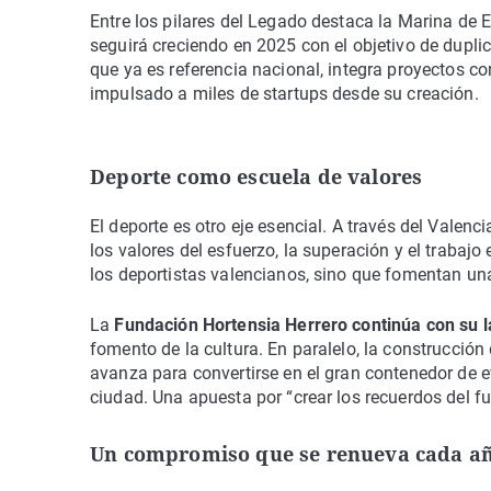
Entre los pilares del Legado destaca la Marina de
seguirá creciendo en 2025 con el objetivo de dupl
que ya es referencia nacional, integra proyectos
impulsado a miles de startups desde su creación.
Deporte como escuela de valores
El deporte es otro eje esencial. A través del Valen
los valores del esfuerzo, la superación y el trabajo
los deportistas valencianos, sino que fomentan una
La
Fundación Hortensia Herrero continúa con su l
fomento de la cultura. En paralelo, la construcción 
avanza para convertirse en el gran contenedor de e
ciudad. Una apuesta por “crear los recuerdos del fu
Un compromiso que se renueva cada a