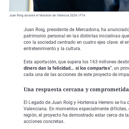
Juan Roig durante el Maratón de Valencia 2024 | FTA
Juan Roig, presidente de Mercadona, ha anunciado
patrimonio personal en las distintas iniciativas 
con la sociedad centrado en cuatro ejes clave: el 
entretenimiento y la cultura.
Esta aportación, que supera los 163 millones dest
dinero dan la felicidad… si los compartes
”, un pri
cada una de las acciones de este proyecto de impa
Una respuesta cercana y comprometid
El Legado de Juan Roig y Hortensia Herrero se ha 
Valenciana. En momentos especialmente difíciles,
región, el proyecto ha demostrado estar cerca de 
acciones concretas.