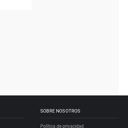
SOBRE NOSOTROS
Política de privacidad