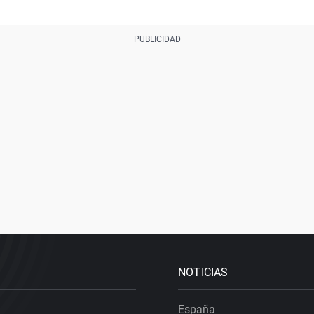
NOTICIAS
España