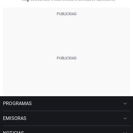
PROGRAMAS
EMISORAS