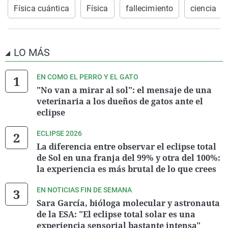
Física cuántica
Física
fallecimiento
ciencia
LO MÁS
EN COMO EL PERRO Y EL GATO
"No van a mirar al sol": el mensaje de una
veterinaria a los dueños de gatos ante el
eclipse
ECLIPSE 2026
La diferencia entre observar el eclipse total
de Sol en una franja del 99% y otra del 100%:
la experiencia es más brutal de lo que crees
EN NOTICIAS FIN DE SEMANA
Sara García, bióloga molecular y astronauta
de la ESA: "El eclipse total solar es una
experiencia sensorial bastante intensa"