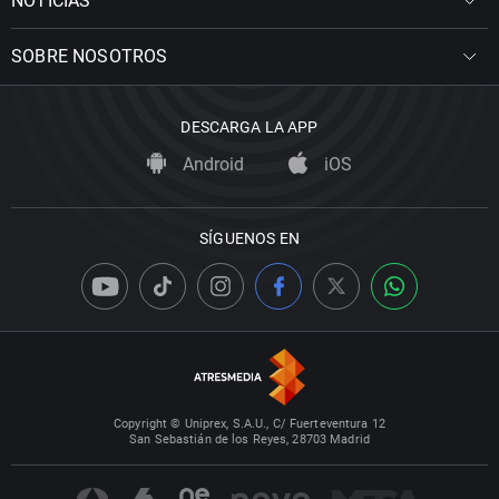
NOTICIAS
SOBRE NOSOTROS
DESCARGA LA APP
Android
iOS
SÍGUENOS EN
Copyright © Uniprex, S.A.U., C/ Fuerteventura 12
San Sebastián de los Reyes, 28703 Madrid