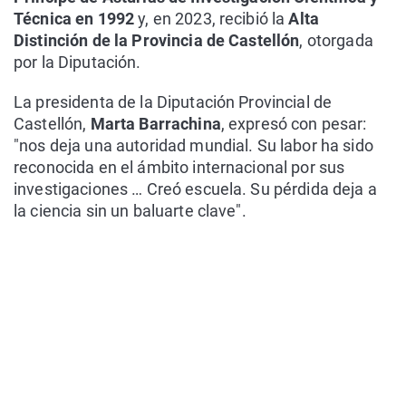
Técnica en 1992
y, en 2023, recibió la
Alta
Distinción de la Provincia de Castellón
, otorgada
por la Diputación.
La presidenta de la Diputación Provincial de
Castellón,
Marta Barrachina
, expresó con pesar:
"nos deja una autoridad mundial. Su labor ha sido
reconocida en el ámbito internacional por sus
investigaciones … Creó escuela. Su pérdida deja a
la ciencia sin un baluarte clave".