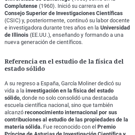
Complutense
(1960). Inició su carrera en el
Consejo Superior de Investigaciones Científicas
(CSIC) y, posteriormente, continuó su labor docente
e investigadora durante tres años en la
Universidad
de Illinois
(EE.UU.), enseñando y formando a una
nueva generación de científicos.
Referencia en el estudio de la física del
estado sólido
A su regreso a España, García Moliner dedicó su
vida a la
investigación en la física del estado
sólido,
donde no solo consolidó una destacada
escuela científica nacional, sino que también
alcanzó
reconocimiento internacional por sus
contribuciones al estudio de las propiedades de la
materia sólida.
Fue reconocido con el
Premio
Príncipe de Asturias de Investigación Científica y