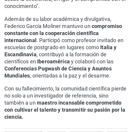
conocimiento".
Además de su labor académica y divulgativa,
Federico García Moliner mantuvo un
compromiso
constante con la cooperación científica
internacional
. Participó como profesor invitado en
escuelas de postgrado en lugares como
Italia y
Escandinavia
, contribuyó a la formación de
científicos en
Iberoamérica
y colaboró con las
Conferencias Pugwash de Ciencia y Asuntos
Mundiales
, orientadas a la paz y el desarme.
Con su fallecimiento, la comunidad científica pierde
no solo a un investigador de referencia, sino
también a un
maestro incansable comprometido
con cultivar el talento y transmitir su pasión por la
ciencia.