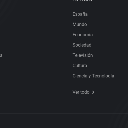
España
Mundo
Economía
Sociedad
ra
Televisión
Cultura
Ciencia y Tecnología
Ver todo