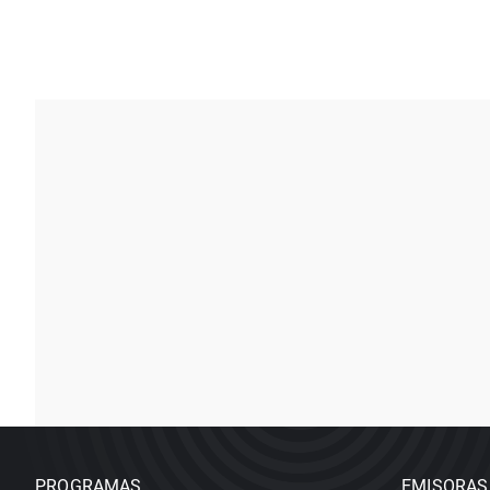
PROGRAMAS
EMISORAS