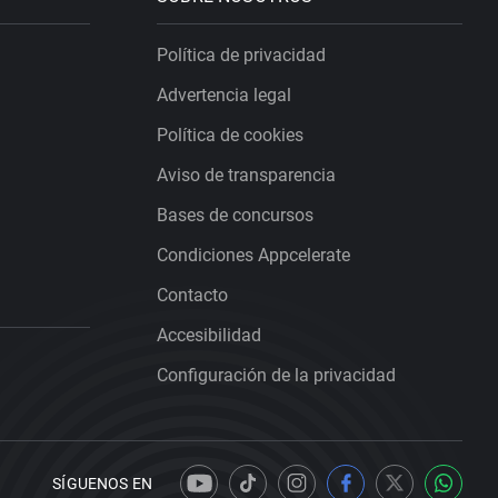
Política de privacidad
Advertencia legal
Política de cookies
Aviso de transparencia
Bases de concursos
Condiciones Appcelerate
Contacto
Accesibilidad
Configuración de la privacidad
SÍGUENOS EN