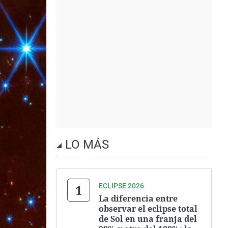
LO MÁS
ECLIPSE 2026
La diferencia entre
observar el eclipse total
de Sol en una franja del