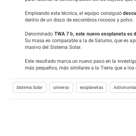
Empleando esta técnica, el equipo consiguió
descu
dentro de un disco de escombros rocosos y polvo.
Denominado
TWA 7 b, este nuevo exoplaneta es 
Su masa es comparable a la de Saturno, que es ap
masivo del Sistema Solar.
Este resultado marca un nuevo paso en la investig
más pequeños, más similares a la Tierra que a los
Sistema Solar
universo
exoplanetas
Astronomí