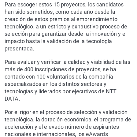
Para escoger estos 15 proyectos, los candidatos
han sido sometidos, como cada año desde la
creación de estos premios al emprendimiento
tecnológico, a un estricto y exhaustivo proceso de
selección para garantizar desde la innovación y el
impacto hasta la validación de la tecnología
presentada.
Para evaluar y verificar la calidad y viabilidad de las
más de 400 inscripciones de proyectos, se ha
contado con 100 voluntarios de la compañía
especializados en los distintos sectores y
tecnologías y liderados por ejecutivos de NTT
DATA.
Por el rigor en el proceso de selección y validación
tecnológica, la dotación económica, el programa de
aceleración y el elevado número de aspirantes
nacionales e internacionales, los eAwards