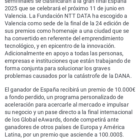
semifinales se clasificarán a la gran final España
2025 que se celebrará el próximo 11 de junio en
Valencia. La Fundación NTT DATA ha escogido a
Valencia como sede de la final de la 24 edición de
sus premios como homenaje a una ciudad que se
ha convertido en referente del emprendimiento
tecnológico, y en epicentro de la innovación.
Adicionalmente en apoyo a todas las personas,
empresas e instituciones que están trabajando de
forma conjunta para solucionar los graves
problemas causados por la catástrofe de la DANA.
El ganador de España recibirá un premio de 10.000€
a fondo perdido, un programa personalizado de
aceleración para acercarle al mercado e impulsar
su negocio y un pase directo a la final internacional
de los Global eAwards, donde competirá ante
ganadores de otros países de Europa y América
Latina, por un premio que asciende a 100.000$.