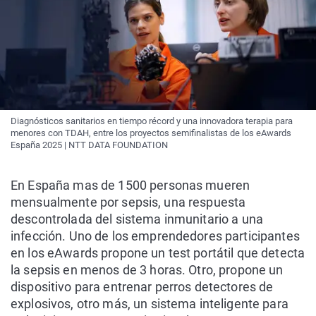
Diagnósticos sanitarios en tiempo récord y una innovadora terapia para
menores con TDAH, entre los proyectos semifinalistas de los eAwards
España 2025 | NTT DATA FOUNDATION
En España mas de 1500 personas mueren
mensualmente por sepsis, una respuesta
descontrolada del sistema inmunitario a una
infección. Uno de los emprendedores participantes
en los eAwards propone un test portátil que detecta
la sepsis en menos de 3 horas. Otro, propone un
dispositivo para entrenar perros detectores de
explosivos, otro más, un sistema inteligente para