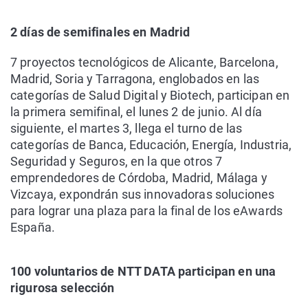
2 días de semifinales en Madrid
7 proyectos tecnológicos de Alicante, Barcelona,
Madrid, Soria y Tarragona, englobados en las
categorías de Salud Digital y Biotech, participan en
la primera semifinal, el lunes 2 de junio. Al día
siguiente, el martes 3, llega el turno de las
categorías de Banca, Educación, Energía, Industria,
Seguridad y Seguros, en la que otros 7
emprendedores de Córdoba, Madrid, Málaga y
Vizcaya, expondrán sus innovadoras soluciones
para lograr una plaza para la final de los eAwards
España.
100 voluntarios de NTT DATA participan en una
rigurosa selección