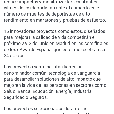
reducir impactos y monitorizar las constantes
vitales de los deportistas ante el aumento en el
número de muertes de deportistas de alto
rendimiento en maratones y pruebas de esfuerzo.
15 innovadores proyectos como estos, diseñados
para mejorar la calidad de vida competirán el
próximo 2 y 3 de junio en Madrid en las semifinales
de los eAwards España, que este año celebran su
24 edición.
Los proyectos semifinalistas tienen un
denominador común: tecnología de vanguardia
para desarrollar soluciones de alto impacto que
mejoren la vida de las personas en sectores como
Salud, Banca, Educación, Energía, Industria,
Seguridad o Seguros.
Los proyectos seleccionados durante las