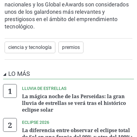
nacionales y los Global eAwards son considerados
unos de los galardones más relevantes y
prestigiosos en el ámbito del emprendimiento
tecnológico.
ciencia y tecnología
premios
LO MÁS
LLUVIA DE ESTRELLAS
La mágica noche de las Perseidas: la gran
lluvia de estrellas se verá tras el histórico
eclipse solar
ECLIPSE 2026
La diferencia entre observar el eclipse total