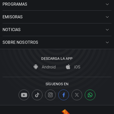
PROGRAMAS
EMISORAS
NOTICIAS
SOBRE NOSOTROS
DESCARGA LA APP
Android
iOS
SÍGUENOS EN