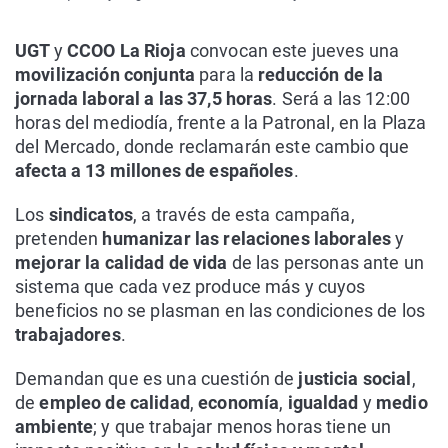
UGT
y
CCOO La Rioja
convocan este jueves una
movilización conjunta
para la
reducción de la
jornada laboral a las 37,5 horas
. Será a las 12:00
horas del mediodía, frente a la Patronal, en la Plaza
del Mercado, donde reclamarán este cambio que
afecta a 13 millones de españoles
.
Los
sindicatos
, a través de esta campaña,
pretenden
humanizar las relaciones laborales
y
mejorar la calidad de vida
de las personas ante un
sistema que cada vez produce más y cuyos
beneficios no se plasman en las condiciones de los
trabajadores
.
Demandan que es una cuestión de
justicia social
,
de
empleo de calidad
,
economía
,
igualdad
y
medio
ambiente
; y que trabajar menos horas tiene un