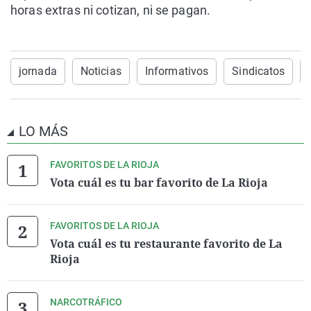
horas extras ni cotizan, ni se pagan.
jornada
Noticias
Informativos
Sindicatos
LO MÁS
FAVORITOS DE LA RIOJA
Vota cuál es tu bar favorito de La Rioja
FAVORITOS DE LA RIOJA
Vota cuál es tu restaurante favorito de La
Rioja
NARCOTRÁFICO