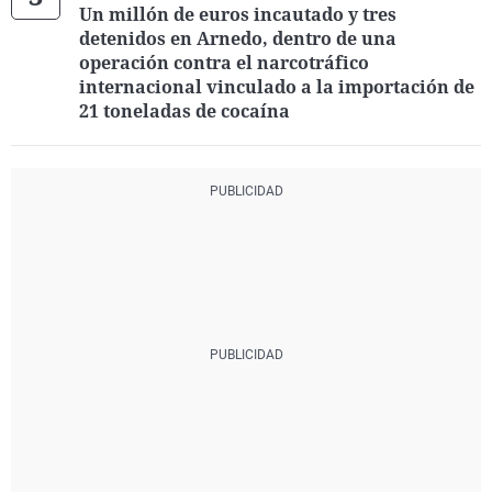
Un millón de euros incautado y tres
detenidos en Arnedo, dentro de una
operación contra el narcotráfico
internacional vinculado a la importación de
21 toneladas de cocaína