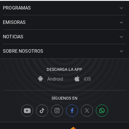
PROGRAMAS
EMISORAS
NOTICIAS
SOBRE NOSOTROS
DESCARGA LA APP
Android
iOS
SÍGUENOS EN