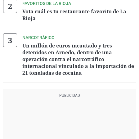
FAVORITOS DE LA RIOJA
Vota cuál es tu restaurante favorito de La
Rioja
NARCOTRÁFICO
Un millón de euros incautado y tres
detenidos en Arnedo, dentro de una
operación contra el narcotráfico
internacional vinculado a la importación de
21 toneladas de cocaína