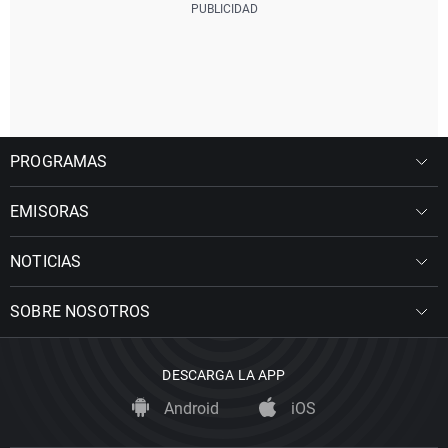
PROGRAMAS
EMISORAS
NOTICIAS
SOBRE NOSOTROS
DESCARGA LA APP
Android
iOS