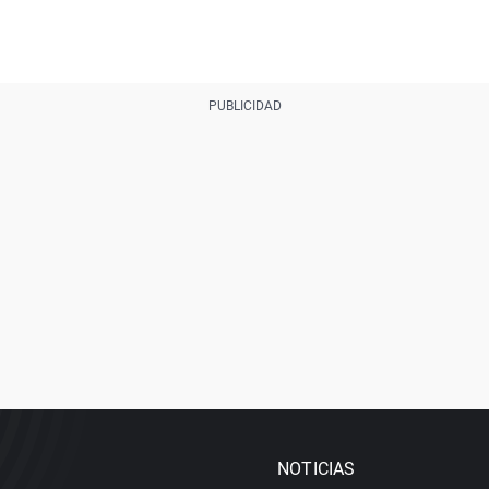
NOTICIAS