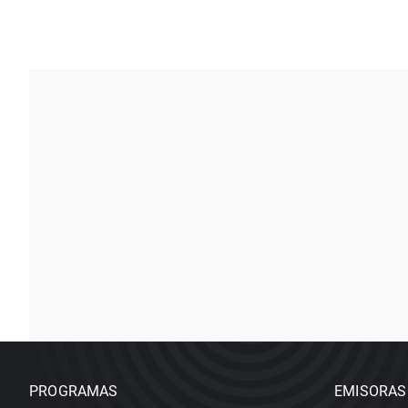
PROGRAMAS
EMISORAS