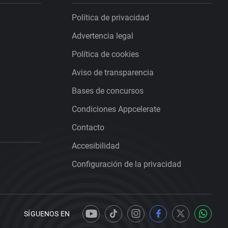
Política de privacidad
Advertencia legal
Política de cookies
Aviso de transparencia
Bases de concursos
Condiciones Appcelerate
Contacto
Accesibilidad
Configuración de la privacidad
SÍGUENOS EN