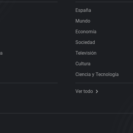
España
Mundo
Economía
Sociedad
ra
Televisión
Cultura
Ciencia y Tecnología
Ver todo