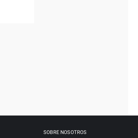
SOBRE NOSOTROS