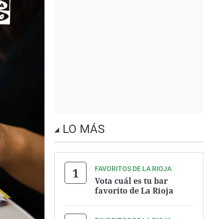
LO MÁS
FAVORITOS DE LA RIOJA
Vota cuál es tu bar
favorito de La Rioja