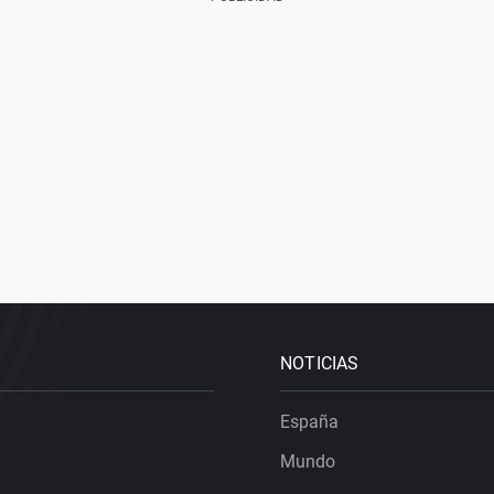
NOTICIAS
España
Mundo