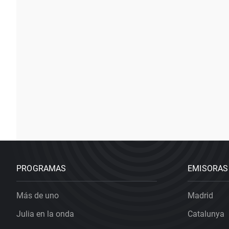
PROGRAMAS
EMISORAS
Más de uno
Madrid
Julia en la onda
Catalunya