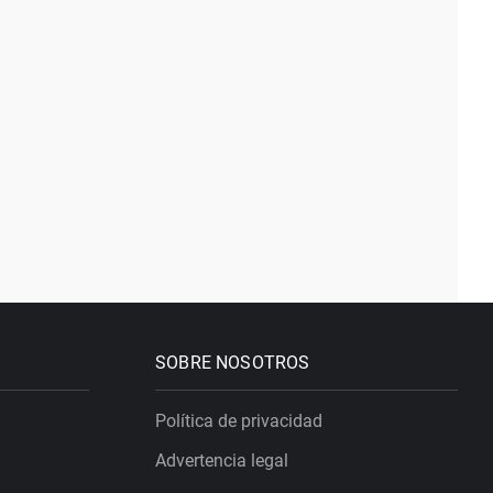
SOBRE NOSOTROS
Política de privacidad
Advertencia legal