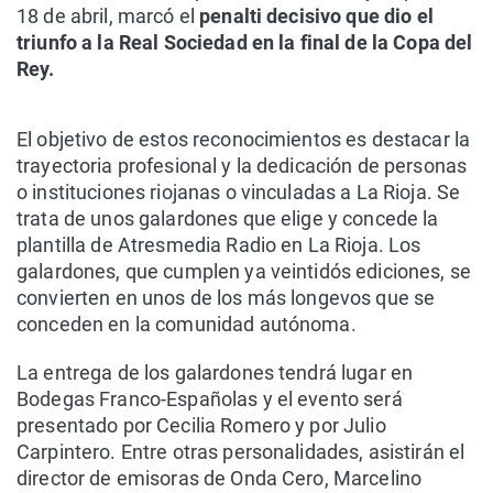
18 de abril, marcó el
penalti decisivo que dio el
triunfo a la Real Sociedad en la final de la Copa del
Rey.
El objetivo de estos reconocimientos es destacar la
trayectoria profesional y la dedicación de personas
o instituciones riojanas o vinculadas a La Rioja. Se
trata de unos galardones que elige y concede la
plantilla de Atresmedia Radio en La Rioja. Los
galardones, que cumplen ya veintidós ediciones, se
convierten en unos de los más longevos que se
conceden en la comunidad autónoma.
La entrega de los galardones tendrá lugar en
Bodegas Franco-Españolas y el evento será
presentado por Cecilia Romero y por Julio
Carpintero. Entre otras personalidades, asistirán el
director de emisoras de Onda Cero, Marcelino