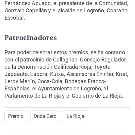
Fernández Aguado, el presidente de la Comunidad,
Gonzalo Capellán y el alcalde de Logroño, Conrado
Escobar.
Patrocinadores
Para poder celebrar estos premios, se ha contado
con el patrocinio de Callaghan, Consejo Regulador
de la Denominación Calificada Rioja, Toyota
Japoauto, Laboral Kutxa, Ascensores Eninter, Knet,
Leroy Merlín, Coca-Cola, Bodegas Franco-
Españolas, el Ayuntamiento de Logroño, el
Parlamento de La Rioja y el Gobierno de La Rioja.
Premio
Onda Cero
La Rioja