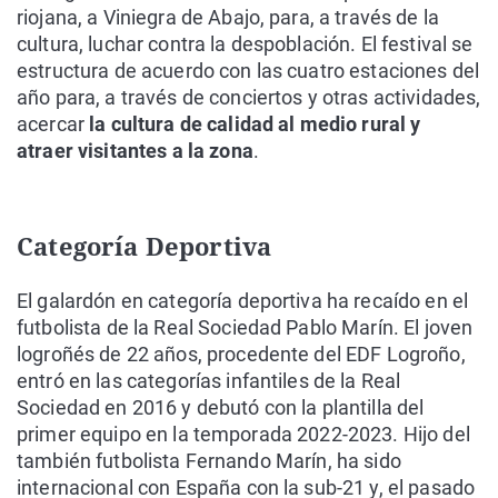
riojana, a Viniegra de Abajo, para, a través de la
cultura, luchar contra la despoblación. El festival se
estructura de acuerdo con las cuatro estaciones del
año para, a través de conciertos y otras actividades,
acercar
la cultura de calidad al medio rural y
atraer visitantes a la zona
.
Categoría Deportiva
El galardón en categoría deportiva ha recaído en el
futbolista de la Real Sociedad Pablo Marín. El joven
logroñés de 22 años, procedente del EDF Logroño,
entró en las categorías infantiles de la Real
Sociedad en 2016 y debutó con la plantilla del
primer equipo en la temporada 2022-2023. Hijo del
también futbolista Fernando Marín, ha sido
internacional con España con la sub-21 y, el pasado