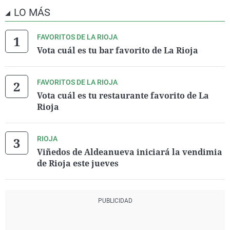
LO MÁS
FAVORITOS DE LA RIOJA
Vota cuál es tu bar favorito de La Rioja
FAVORITOS DE LA RIOJA
Vota cuál es tu restaurante favorito de La
Rioja
RIOJA
Viñedos de Aldeanueva iniciará la vendimia
de Rioja este jueves