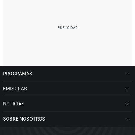
PROGRAMAS
EMISORAS
NOTICIAS
SOBRE NOSOTROS