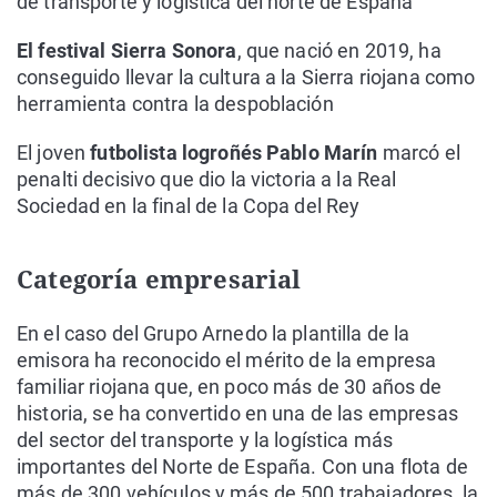
de transporte y logística del norte de España
El festival Sierra Sonora
, que nació en 2019, ha
conseguido llevar la cultura a la Sierra riojana como
herramienta contra la despoblación
El joven
futbolista logroñés Pablo Marín
marcó el
penalti decisivo que dio la victoria a la Real
Sociedad en la final de la Copa del Rey
Categoría empresarial
En el caso del Grupo Arnedo la plantilla de la
emisora ha reconocido el mérito de la empresa
familiar riojana que, en poco más de 30 años de
historia, se ha convertido en una de las empresas
del sector del transporte y la logística más
importantes del Norte de España. Con una flota de
más de 300 vehículos y más de 500 trabajadores, la