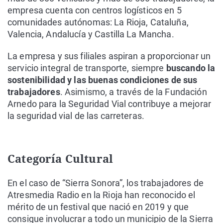
empresa cuenta con centros logísticos en 5
comunidades autónomas: La Rioja, Cataluña,
Valencia, Andalucía y Castilla La Mancha.
La empresa y sus filiales aspiran a proporcionar un
servicio integral de transporte, siempre
buscando la
sostenibilidad y las buenas condiciones de sus
trabajadores
. Asimismo, a través de la Fundación
Arnedo para la Seguridad Vial contribuye a mejorar
la seguridad vial de las carreteras.
Categoría Cultural
En el caso de “Sierra Sonora”, los trabajadores de
Atresmedia Radio en la Rioja han reconocido el
mérito de un festival que nació en 2019 y que
consigue involucrar a todo un municipio de la Sierra