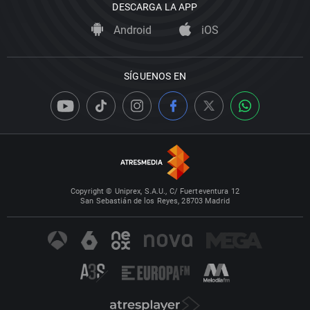
DESCARGA LA APP
Android
iOS
SÍGUENOS EN
Copyright © Uniprex, S.A.U., C/ Fuerteventura 12
San Sebastián de los Reyes, 28703 Madrid