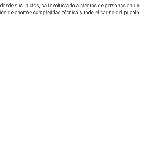
desde sus inicios, ha involucrado a cientos de personas en un
ión de enorme complejidad técnica y todo el cariño del pueblo