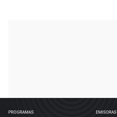
PROGRAMAS
EMISORAS