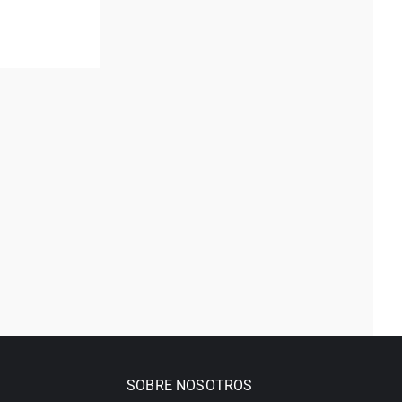
SOBRE NOSOTROS