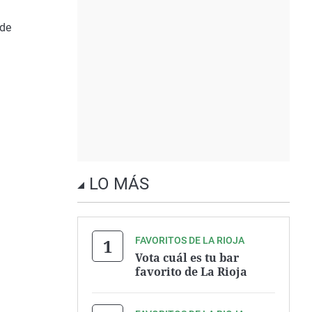
 de
LO MÁS
FAVORITOS DE LA RIOJA
Vota cuál es tu bar
favorito de La Rioja