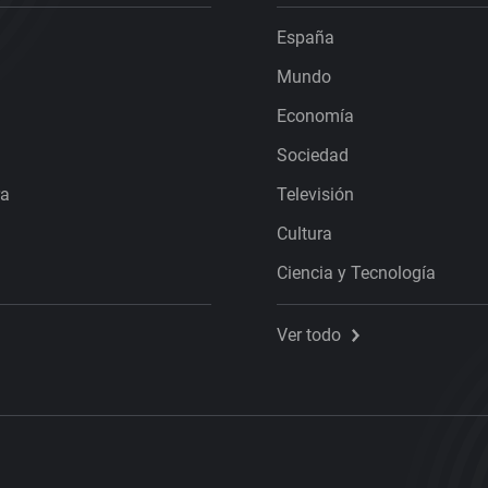
España
Mundo
Economía
Sociedad
ra
Televisión
Cultura
Ciencia y Tecnología
Ver todo