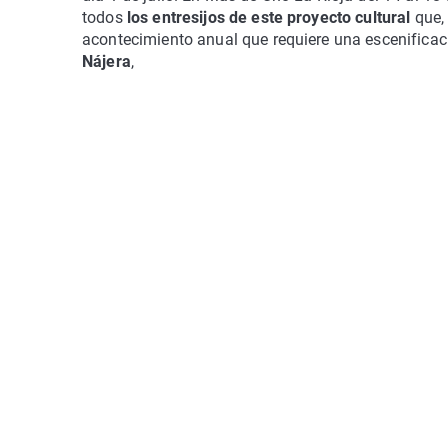
todos
los entresijos de este proyecto cultural
que, 
acontecimiento anual que requiere una escenificac
Nájera
,