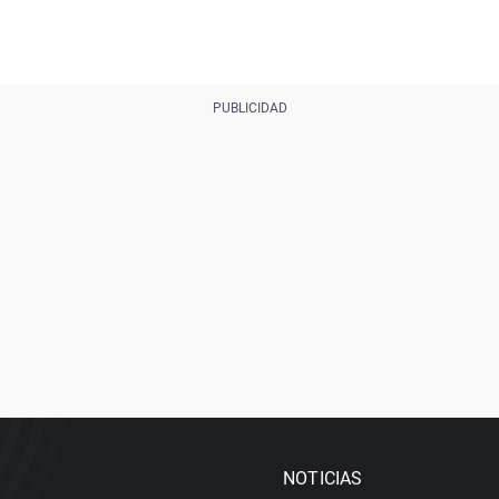
NOTICIAS