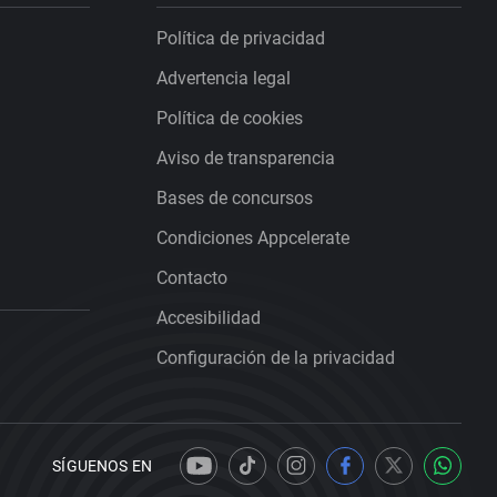
Política de privacidad
Advertencia legal
Política de cookies
Aviso de transparencia
Bases de concursos
Condiciones Appcelerate
Contacto
Accesibilidad
Configuración de la privacidad
SÍGUENOS EN