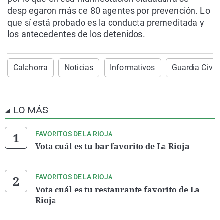
desplegaron más de 80 agentes por prevención. Lo
que sí está probado es la conducta premeditada y
los antecedentes de los detenidos.
Calahorra
Noticias
Informativos
Guardia Civil
LO MÁS
FAVORITOS DE LA RIOJA
Vota cuál es tu bar favorito de La Rioja
FAVORITOS DE LA RIOJA
Vota cuál es tu restaurante favorito de La
Rioja