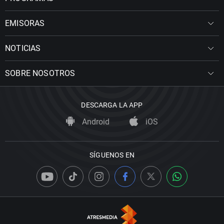
EMISORAS
NOTICIAS
SOBRE NOSOTROS
DESCARGA LA APP
Android
iOS
SÍGUENOS EN