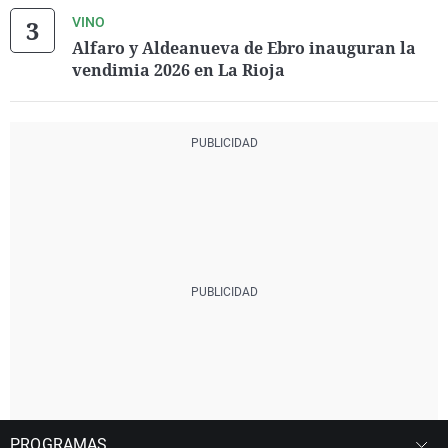
VINO
Alfaro y Aldeanueva de Ebro inauguran la
vendimia 2026 en La Rioja
PROGRAMAS