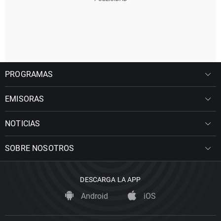
PROGRAMAS
EMISORAS
NOTICIAS
SOBRE NOSOTROS
DESCARGA LA APP
Android
iOS