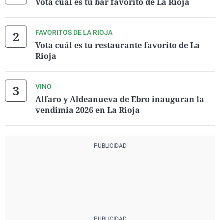
Vota cuál es tu bar favorito de La Rioja
FAVORITOS DE LA RIOJA
Vota cuál es tu restaurante favorito de La
Rioja
VINO
Alfaro y Aldeanueva de Ebro inauguran la
vendimia 2026 en La Rioja