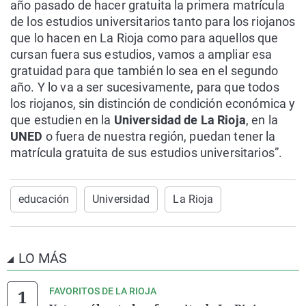
año pasado de hacer gratuita la primera matrícula
de los estudios universitarios tanto para los riojanos
que lo hacen en La Rioja como para aquellos que
cursan fuera sus estudios, vamos a ampliar esa
gratuidad para que también lo sea en el segundo
año. Y lo va a ser sucesivamente, para que todos
los riojanos, sin distinción de condición económica y
que estudien en la
Universidad de La Rioja
, en la
UNED
o fuera de nuestra región, puedan tener la
matrícula gratuita de sus estudios universitarios”.
educación
Universidad
La Rioja
LO MÁS
FAVORITOS DE LA RIOJA