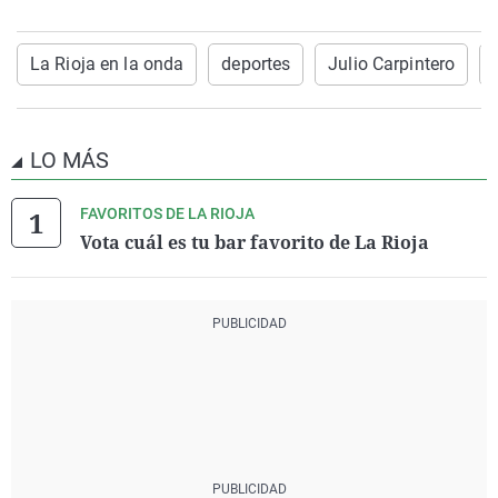
La Rioja en la onda
deportes
Julio Carpintero
LO MÁS
FAVORITOS DE LA RIOJA
Vota cuál es tu bar favorito de La Rioja