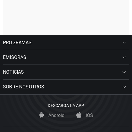
PROGRAMAS
EMISORAS
NOTICIAS
SOBRE NOSOTROS
DESCARGA LA APP
Android
iOS