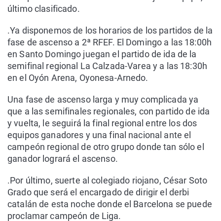
último clasificado.
.Ya disponemos de los horarios de los partidos de la
fase de ascenso a 2ª RFEF. El Domingo a las 18:00h
en Santo Domingo juegan el partido de ida de la
semifinal regional La Calzada-Varea y a las 18:30h
en el Oyón Arena, Oyonesa-Arnedo.
Una fase de ascenso larga y muy complicada ya
que a las semifinales regionales, con partido de ida
y vuelta, le seguirá la final regional entre los dos
equipos ganadores y una final nacional ante el
campeón regional de otro grupo donde tan sólo el
ganador logrará el ascenso.
.Por último, suerte al colegiado riojano, César Soto
Grado que será el encargado de dirigir el derbi
catalán de esta noche donde el Barcelona se puede
proclamar campeón de Liga.