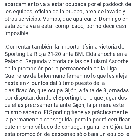
aparcamiento va a estar ocupada por el paddock de
los equipos, oficina de la prueba, área de lavado y
otros servicios. Vamos, que aparcar el Domingo en
esta zona va a estar complicado, por no decir casi
imposible.
.Comentar también, la importantísima victoria del
Sporting La Rioja 21-20 ante BM. Elda anoche en el
Palacio. Segunda victoria de las de Luismi Ascorbe
en la promoción por la permanencia en la Liga
Guerreras de balonmano femenino lo que les aleja
hasta en 4 puntos del último puesto de la
clasificación, que ocupa Gijón, a falta de 3 jornadas
por disputar, donde el Sporting tiene que jugar dos
de ellas precisamente ante Gijón, la primera este
mismo sábado. El Sporting tiene ya prácticamente
la permanencia conseguida, pero la podrá certificar
este mismo sábado de conseguir ganar en Gijón. En
esta promoción de descenso sólo baja un equipo, el