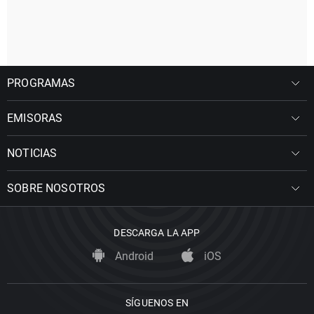
PROGRAMAS
EMISORAS
NOTICIAS
SOBRE NOSOTROS
DESCARGA LA APP
Android
iOS
SÍGUENOS EN