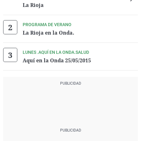
La Rioja
PROGRAMA DE VERANO
La Rioja en la Onda.
LUNES .AQUÍ EN LA ONDA.SALUD
Aquí en la Onda 25/05/2015