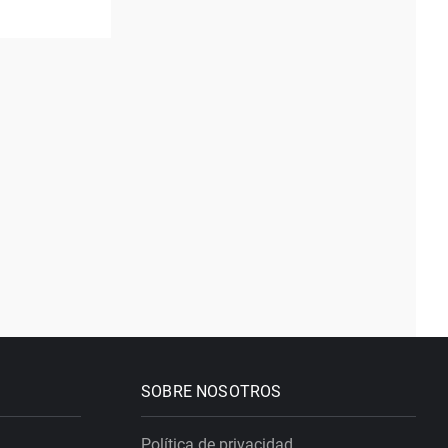
SOBRE NOSOTROS
Política de privacidad