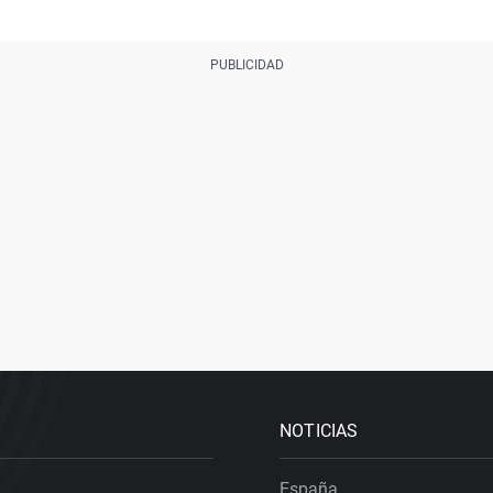
NOTICIAS
España