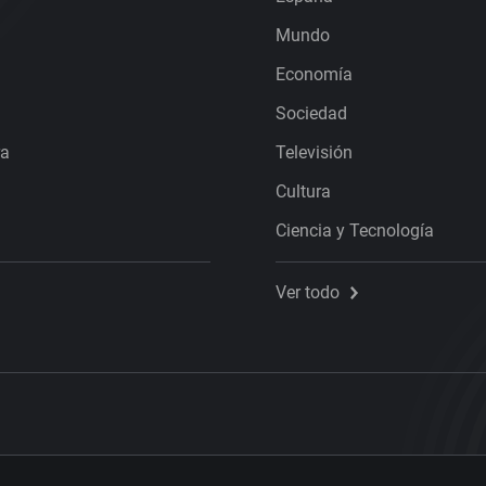
Mundo
Economía
Sociedad
ra
Televisión
Cultura
Ciencia y Tecnología
Ver todo