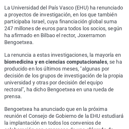
La Universidad del País Vasco (EHU) ha renunciado
a proyectos de investigación, en los que también
participaba Israel, cuya financiación global suma
247 millones de euros para todos los socios, según
ha afirmado en Bilbao el rector, Joxerramon
Bengoetxea.
La renuncia a estas investigaciones, la mayoría en
biomedicina y en ciencias computacionales
, se ha
producido en los últimos meses, "algunas por
decisión de los grupos de investigación de la propia
universidad y otras por decisión del equipo
rectoral", ha dicho Bengoetxea en una rueda de
prensa.
Bengoetxea ha anunciado que en la próxima
reunión el Consejo de Gobierno de la EHU estudiará
la implantación en todos los convenios de