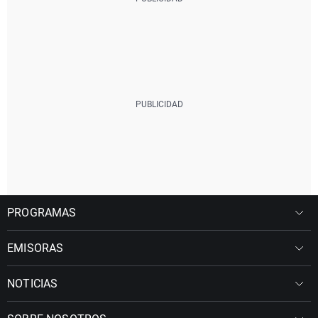
PROGRAMAS
EMISORAS
NOTICIAS