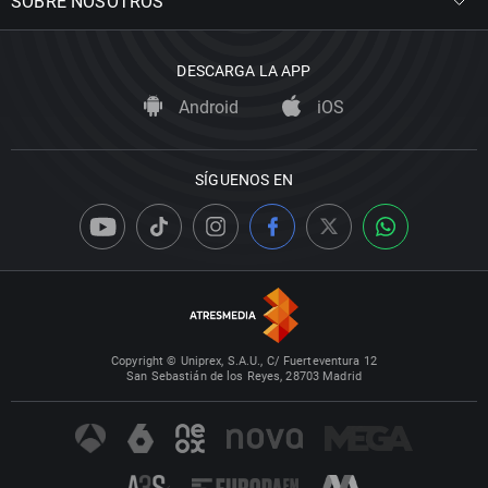
SOBRE NOSOTROS
DESCARGA LA APP
Android
iOS
SÍGUENOS EN
Copyright © Uniprex, S.A.U., C/ Fuerteventura 12
San Sebastián de los Reyes, 28703 Madrid