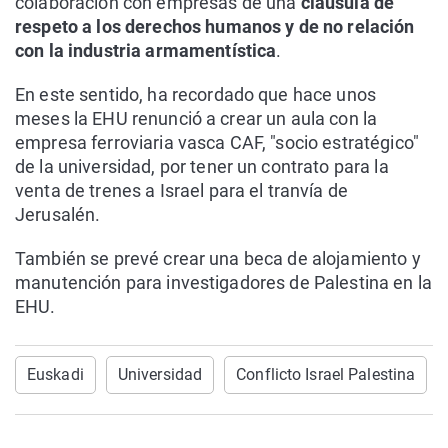
colaboración con empresas de una
cláusula de
respeto a los derechos humanos y de no relación
con la industria armamentística
.
En este sentido, ha recordado que hace unos
meses la EHU renunció a crear un aula con la
empresa ferroviaria vasca CAF, "socio estratégico"
de la universidad, por tener un contrato para la
venta de trenes a Israel para el tranvía de
Jerusalén.
También se prevé crear una beca de alojamiento y
manutención para investigadores de Palestina en la
EHU.
Euskadi
Universidad
Conflicto Israel Palestina