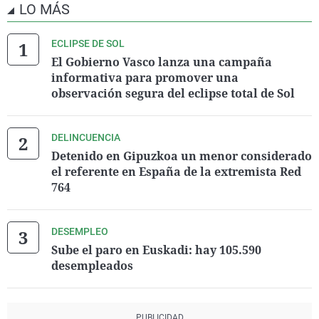
LO MÁS
ECLIPSE DE SOL
El Gobierno Vasco lanza una campaña
informativa para promover una
observación segura del eclipse total de Sol
DELINCUENCIA
Detenido en Gipuzkoa un menor considerado
el referente en España de la extremista Red
764
DESEMPLEO
Sube el paro en Euskadi: hay 105.590
desempleados