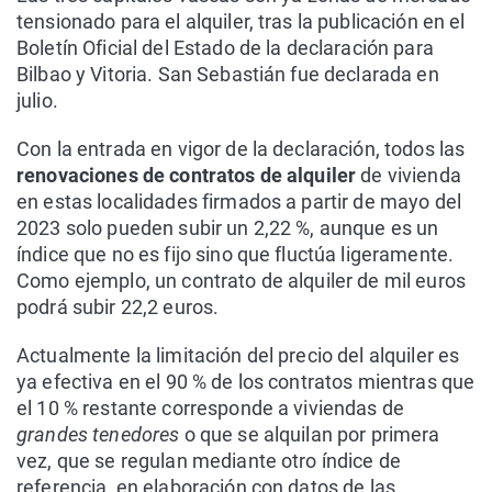
tensionado para el alquiler, tras la publicación en el
Boletín Oficial del Estado de la declaración para
Bilbao y Vitoria. San Sebastián fue declarada en
julio.
Con la entrada en vigor de la declaración, todos las
renovaciones de contratos de alquiler
de vivienda
en estas localidades firmados a partir de mayo del
2023 solo pueden subir un 2,22 %, aunque es un
índice que no es fijo sino que fluctúa ligeramente.
Como ejemplo, un contrato de alquiler de mil euros
podrá subir 22,2 euros.
Actualmente la limitación del precio del alquiler es
ya efectiva en el 90 % de los contratos mientras que
el 10 % restante corresponde a viviendas de
grandes tenedores
o que se alquilan por primera
vez, que se regulan mediante otro índice de
referencia, en elaboración con datos de las