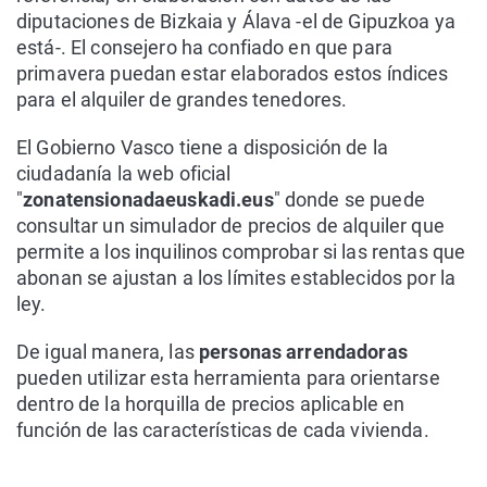
diputaciones de Bizkaia y Álava -el de Gipuzkoa ya
está-. El consejero ha confiado en que para
primavera puedan estar elaborados estos índices
para el alquiler de grandes tenedores.
El Gobierno Vasco tiene a disposición de la
ciudadanía la web oficial
"
zonatensionadaeuskadi.eus
" donde se puede
consultar un simulador de precios de alquiler que
permite a los inquilinos comprobar si las rentas que
abonan se ajustan a los límites establecidos por la
ley.
De igual manera, las
personas arrendadoras
pueden utilizar esta herramienta para orientarse
dentro de la horquilla de precios aplicable en
función de las características de cada vivienda.