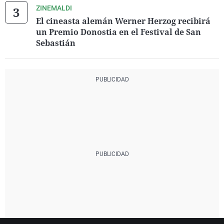
ZINEMALDI
El cineasta alemán Werner Herzog recibirá
un Premio Donostia en el Festival de San
Sebastián