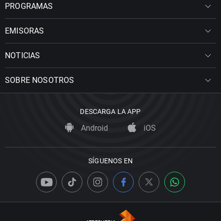
PROGRAMAS
EMISORAS
NOTICIAS
SOBRE NOSOTROS
DESCARGA LA APP
Android
iOS
SÍGUENOS EN