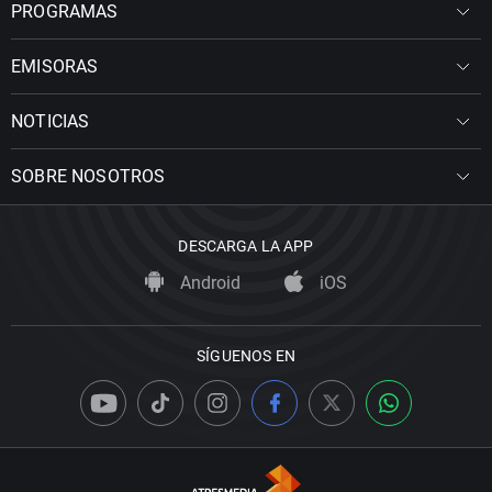
PROGRAMAS
EMISORAS
NOTICIAS
SOBRE NOSOTROS
DESCARGA LA APP
Android
iOS
SÍGUENOS EN