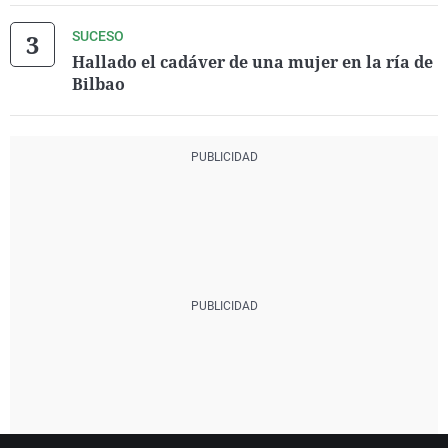
SUCESO
Hallado el cadáver de una mujer en la ría de
Bilbao