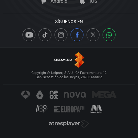
Android
iOS
SÍGUENOS EN
Copyright © Uniprex, S.A.U., C/ Fuerteventura 12
San Sebastián de los Reyes, 28703 Madrid