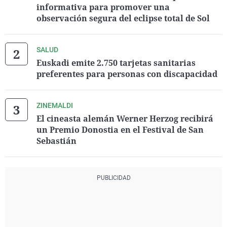
informativa para promover una
observación segura del eclipse total de Sol
SALUD
Euskadi emite 2.750 tarjetas sanitarias
preferentes para personas con discapacidad
ZINEMALDI
El cineasta alemán Werner Herzog recibirá
un Premio Donostia en el Festival de San
Sebastián