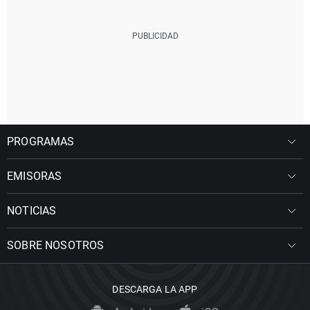
PROGRAMAS
EMISORAS
NOTICIAS
SOBRE NOSOTROS
DESCARGA LA APP