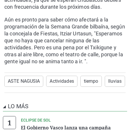
con frecuencia durante los próximos días.
Aún es pronto para saber cómo afectará a la
programación de la Semana Grande bilbaína, según
la concejala de Fiestas, Itziar Urtasun, "Esperamos
que no haya que cancelar ninguna de las
actividades. Pero es una pena por el Txikigune y
otras al aire libre, como el teatro de calle, porque la
gente igual no se anima tanto a ir. ".
ASTE NAGUSIA
Actividades
tiempo
lluvias
LO MÁS
ECLIPSE DE SOL
El Gobierno Vasco lanza una campaña