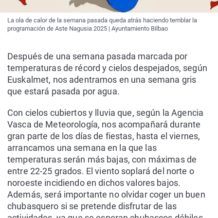
La ola de calor de la semana pasada queda atrás haciendo temblar la
programación de Aste Nagusia 2025 | Ayuntamiento Bilbao
Después de una semana pasada marcada por
temperaturas de récord y cielos despejados, según
Euskalmet, nos adentramos en una semana gris
que estará pasada por agua.
Con cielos cubiertos y lluvia que, según la Agencia
Vasca de Meteorología, nos acompañará durante
gran parte de los días de fiestas, hasta el viernes,
arrancamos una semana en la que las
temperaturas serán más bajas, con máximas de
entre 22-25 grados. El viento soplará del norte o
noroeste incidiendo en dichos valores bajos.
Además, será importante no olvidar coger un buen
chubasquero si se pretende disfrutar de las
actividades, ya que se esperan chubascos débiles