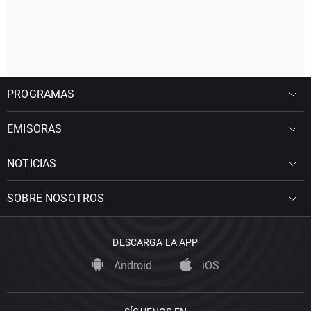
PROGRAMAS
EMISORAS
NOTICIAS
SOBRE NOSOTROS
DESCARGA LA APP
Android
iOS