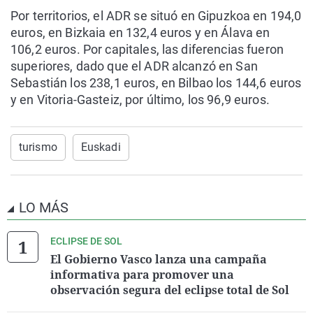
Por territorios, el ADR se situó en Gipuzkoa en 194,0
euros, en Bizkaia en 132,4 euros y en Álava en
106,2 euros. Por capitales, las diferencias fueron
superiores, dado que el ADR alcanzó en San
Sebastián los 238,1 euros, en Bilbao los 144,6 euros
y en Vitoria-Gasteiz, por último, los 96,9 euros.
turismo
Euskadi
LO MÁS
ECLIPSE DE SOL
El Gobierno Vasco lanza una campaña
informativa para promover una
observación segura del eclipse total de Sol