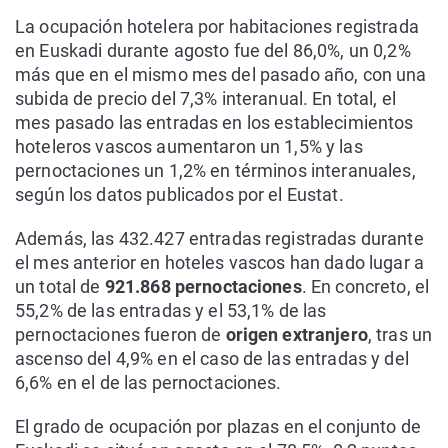
La ocupación hotelera por habitaciones registrada
en Euskadi durante agosto fue del 86,0%, un 0,2%
más que en el mismo mes del pasado año, con una
subida de precio del 7,3% interanual. En total, el
mes pasado las entradas en los establecimientos
hoteleros vascos aumentaron un 1,5% y las
pernoctaciones un 1,2% en términos interanuales,
según los datos publicados por el Eustat.
Además, las 432.427 entradas registradas durante
el mes anterior en hoteles vascos han dado lugar a
un total de
921.868 pernoctaciones
. En concreto, el
55,2% de las entradas y el 53,1% de las
pernoctaciones fueron de
origen extranjero
, tras un
ascenso del 4,9% en el caso de las entradas y del
6,6% en el de las pernoctaciones.
El grado de ocupación por plazas en el conjunto de