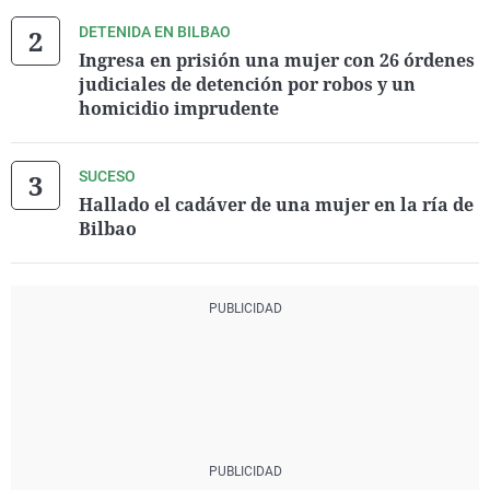
DETENIDA EN BILBAO
Ingresa en prisión una mujer con 26 órdenes
judiciales de detención por robos y un
homicidio imprudente
SUCESO
Hallado el cadáver de una mujer en la ría de
Bilbao