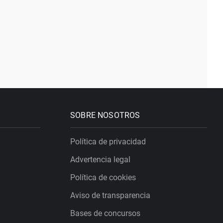
SOBRE NOSOTROS
Política de privacidad
Advertencia legal
Política de cookies
Aviso de transparencia
Bases de concursos