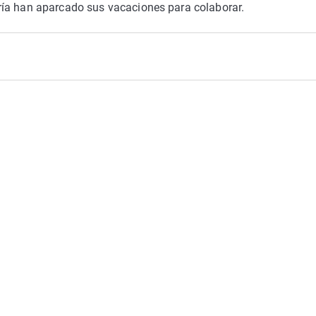
ría han aparcado sus vacaciones para colaborar.