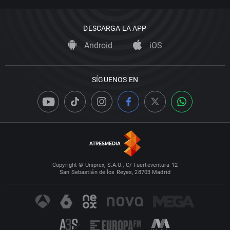
DESCARGA LA APP
Android
iOS
SÍGUENOS EN
Copyright © Uniprex, S.A.U., C/ Fuerteventura 12
San Sebastián de los Reyes, 28703 Madrid