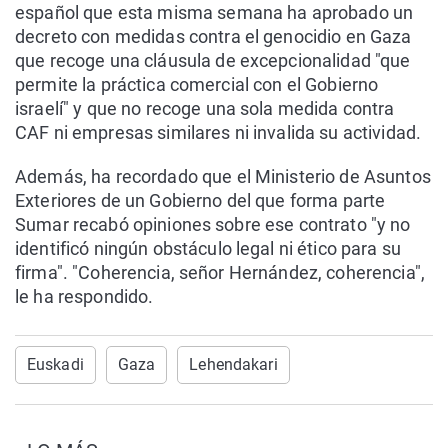
español que esta misma semana ha aprobado un
decreto con medidas contra el genocidio en Gaza
que recoge una cláusula de excepcionalidad "que
permite la práctica comercial con el Gobierno
israelí" y que no recoge una sola medida contra
CAF ni empresas similares ni invalida su actividad.
Además, ha recordado que el Ministerio de Asuntos
Exteriores de un Gobierno del que forma parte
Sumar recabó opiniones sobre ese contrato "y no
identificó ningún obstáculo legal ni ético para su
firma". "Coherencia, señor Hernández, coherencia",
le ha respondido.
Euskadi
Gaza
Lehendakari