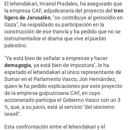
El lehendakari, Imanol Pradales, ha asegurado que
la empresa CAF, adjudicataria del proyecto del
tren
ligero de Jerusalén
, "no contribuye al genocidio en
Gaza", ha respaldado su participación en la
construcción de ese tranvía y ha pedido que no se
instrumentalice el drama que vive el pueblo
palestino.
"Ya está bien de señalar a empresas y hacer
demagogia
, ya está bien de impostura", le ha
espetado el lehendakari al único representante de
Sumar en el Parlamento Vasco, Jon Hernández,
quien le ha pedido explicaciones por este proyecto
de la empresa guipuzcoana CAF, en cuyo
accionariado participa el Gobierno Vasco con un 3
%, que, a su juicio, está al servicio "del sionismo
israelí".
Esta confrontación entre el lehendakari y el