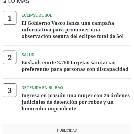
LO MÁS
ECLIPSE DE SOL
El Gobierno Vasco lanza una campaña
informativa para promover una
observación segura del eclipse total de Sol
SALUD
Euskadi emite 2.750 tarjetas sanitarias
preferentes para personas con discapacidad
DETENIDA EN BILBAO
Ingresa en prisión una mujer con 26 órdenes
judiciales de detención por robos y un
homicidio imprudente