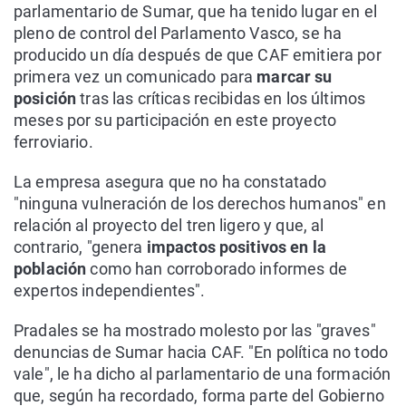
parlamentario de Sumar, que ha tenido lugar en el
pleno de control del Parlamento Vasco, se ha
producido un día después de que CAF emitiera por
primera vez un comunicado para
marcar su
posición
tras las críticas recibidas en los últimos
meses por su participación en este proyecto
ferroviario.
La empresa asegura que no ha constatado
"ninguna vulneración de los derechos humanos" en
relación al proyecto del tren ligero y que, al
contrario, "genera
impactos positivos en la
población
como han corroborado informes de
expertos independientes".
Pradales se ha mostrado molesto por las "graves"
denuncias de Sumar hacia CAF. "En política no todo
vale", le ha dicho al parlamentario de una formación
que, según ha recordado, forma parte del Gobierno