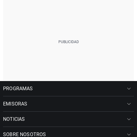
PROGRAMAS
EMISORAS
NOTICIAS
SOBRE NOSOTROS