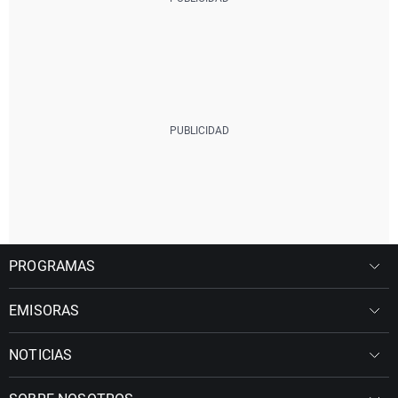
PROGRAMAS
EMISORAS
NOTICIAS