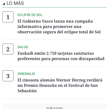
LO MÁS
ECLIPSE DE SOL
El Gobierno Vasco lanza una campaña
informativa para promover una
observación segura del eclipse total de Sol
SALUD
Euskadi emite 2.750 tarjetas sanitarias
preferentes para personas con discapacidad
ZINEMALDI
El cineasta alemán Werner Herzog recibirá
un Premio Donostia en el Festival de San
Sebastián