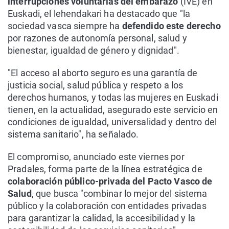
interrupciones voluntarias del embarazo
(IVE) en
Euskadi, el lehendakari ha destacado que "la
sociedad vasca siempre ha
defendido este derecho
por razones de autonomía personal, salud y
bienestar, igualdad de género y dignidad".
"El acceso al aborto seguro es una garantía de
justicia social, salud pública y respeto a los
derechos humanos, y todas las mujeres en Euskadi
tienen, en la actualidad, asegurado este servicio en
condiciones de igualdad, universalidad y dentro del
sistema sanitario", ha señalado.
El compromiso, anunciado este viernes por
Pradales, forma parte de la línea estratégica de
colaboración público-privada del Pacto Vasco de
Salud
, que busca "combinar lo mejor del sistema
público y la colaboración con entidades privadas
para garantizar la calidad, la accesibilidad y la