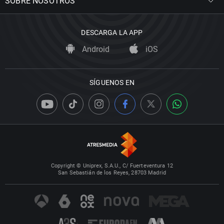
SOBRE NOSOTROS
DESCARGA LA APP
Android
iOS
SÍGUENOS EN
Copyright © Uniprex, S.A.U., C/ Fuerteventura 12
San Sebastián de los Reyes, 28703 Madrid