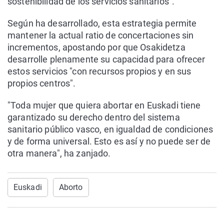
sostenibilidad de los servicios sanitarios".
Según ha desarrollado, esta estrategia permite
mantener la actual ratio de concertaciones sin
incrementos, apostando por que Osakidetza
desarrolle plenamente su capacidad para ofrecer
estos servicios "con recursos propios y en sus
propios centros".
"Toda mujer que quiera abortar en Euskadi tiene
garantizado su derecho dentro del sistema
sanitario público vasco, en igualdad de condiciones
y de forma universal. Esto es así y no puede ser de
otra manera", ha zanjado.
Euskadi
Aborto