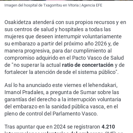
Imagen del hospital de Txagorritxu en Vitoria | Agencia EFE
Osakidetza atenderá con sus propios recursos y en
sus centros de salud y hospitales a todas las
mujeres que deseen interrumpir voluntariamente
su embarazo a partir del próximo año 2026 y, de
manera progresiva, para dar cumplimiento al
compromiso adquirido en el Pacto Vasco de Salud
de "no superar la actual
ratio de concertación
y de
fortalecer la atención desde el sistema público".
Así lo ha anunciado este viernes el lehendakari,
Imanol Pradales, a pregunta de Sumar sobre las
garantías del derecho a la interrupción voluntaria
del embarazo en la sanidad pública vasca, en el
pleno de control del Parlamento Vasco.
Tras apuntar que en 2024 se registraron
4.210