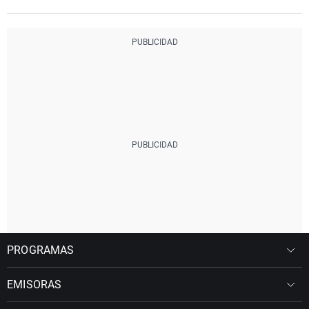
PROGRAMAS
EMISORAS