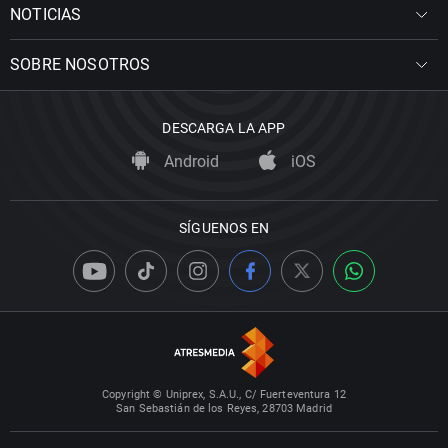
NOTICIAS
SOBRE NOSOTROS
DESCARGA LA APP
Android
iOS
SÍGUENOS EN
Copyright © Uniprex, S.A.U., C/ Fuerteventura 12
San Sebastián de los Reyes, 28703 Madrid