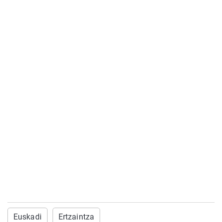
Euskadi
Ertzaintza