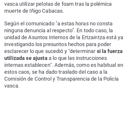
vasca utilizar pelotas de foam tras la polémica
muerte de Iñigo Cabacas.
Según el comunicado "a estas horas no consta
ninguna denuncia al respecto". En todo caso, la
unidad de Asuntos Internos de la Ertzaintza está ya
investigando los presuntos hechos para poder
esclarecer lo que sucedió y "determinar
si la fuerza
utilizada se ajusta
a lo que las instrucciones
internas establecen". Además, como es habitual en
estos caos, se ha dado traslado del caso a la
Comisión de Control y Transparencia de la Policía
vasca.