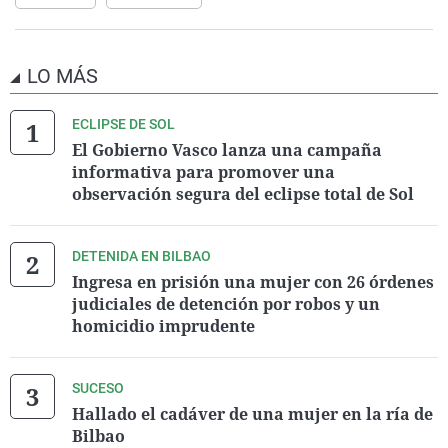
LO MÁS
ECLIPSE DE SOL
El Gobierno Vasco lanza una campaña
informativa para promover una
observación segura del eclipse total de Sol
DETENIDA EN BILBAO
Ingresa en prisión una mujer con 26 órdenes
judiciales de detención por robos y un
homicidio imprudente
SUCESO
Hallado el cadáver de una mujer en la ría de
Bilbao