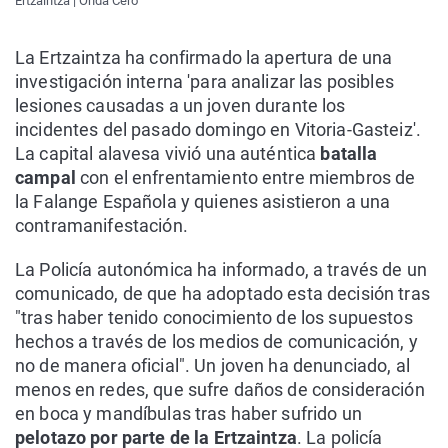
Ertzaintza | Onda Cero
La Ertzaintza ha confirmado la apertura de una
investigación interna 'para analizar las posibles
lesiones causadas a un joven durante los
incidentes del pasado domingo en Vitoria-Gasteiz'.
La capital alavesa vivió una auténtica
batalla
campal
con el enfrentamiento entre miembros de
la Falange Española y quienes asistieron a una
contramanifestación.
La Policía autonómica ha informado, a través de un
comunicado, de que ha adoptado esta decisión tras
"tras haber tenido conocimiento de los supuestos
hechos a través de los medios de comunicación, y
no de manera oficial". Un joven ha denunciado, al
menos en redes, que sufre daños de consideración
en boca y mandíbulas tras haber sufrido un
pelotazo por parte de la Ertzaintza
. La policía