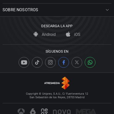
SOBRE NOSOTROS
DESCARGA LA APP
Android
iOS
SÍGUENOS EN
Copyright © Uniprex, S.A.U., C/ Fuerteventura 12
San Sebastián de los Reyes, 28703 Madrid