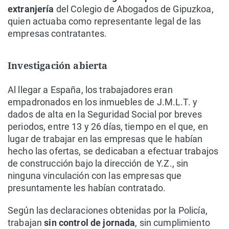
extranjería
del Colegio de Abogados de Gipuzkoa,
quien actuaba como representante legal de las
empresas contratantes.
Investigación abierta
Al llegar a España, los trabajadores eran
empadronados en los inmuebles de J.M.L.T. y
dados de alta en la Seguridad Social por breves
periodos, entre 13 y 26 días, tiempo en el que, en
lugar de trabajar en las empresas que le habían
hecho las ofertas, se dedicaban a efectuar trabajos
de construcción bajo la dirección de Y.Z., sin
ninguna vinculación con las empresas que
presuntamente les habían contratado.
Según las declaraciones obtenidas por la Policía,
trabajan
sin control de jornada
, sin cumplimiento