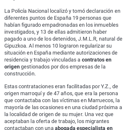
La Policía Nacional localizó y tomó declaración en
diferentes puntos de España 19 personas que
habían figurado empadronadas en los inmuebles
investigados, y 13 de ellas admitieron haber
pagado a uno de los detenidos, J.M.L.R, natural de
Gipuzkoa. Al menos 10 lograron regularizar su
situación en España mediante autorizaciones de
residencia y trabajo vinculadas a
contratos en
origen
gestionados por dos empresas de la
construcción.
Estas contrataciones eran facilitadas por Y.Z., de
origen marroquí y de 47 años, que era la persona
que contactaba con las víctimas en Marruecos, la
mayoría de las ocasiones en una ciudad próxima a
la localidad de origen de su mujer. Una vez que
aceptaban la oferta de trabajo, los migrantes
contactaban con una
abogada especialista en