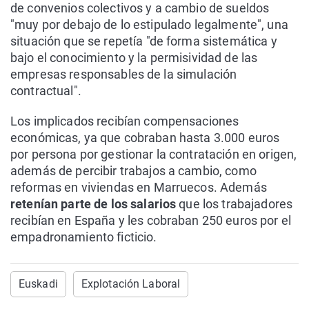
de convenios colectivos y a cambio de sueldos
"muy por debajo de lo estipulado legalmente", una
situación que se repetía "de forma sistemática y
bajo el conocimiento y la permisividad de las
empresas responsables de la simulación
contractual".
Los implicados recibían compensaciones
económicas, ya que cobraban hasta 3.000 euros
por persona por gestionar la contratación en origen,
además de percibir trabajos a cambio, como
reformas en viviendas en Marruecos. Además
retenían parte de los salarios
que los trabajadores
recibían en España y les cobraban 250 euros por el
empadronamiento ficticio.
Euskadi
Explotación Laboral