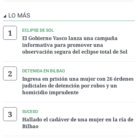
LO MÁS
ECLIPSE DE SOL
El Gobierno Vasco lanza una campaña
informativa para promover una
observación segura del eclipse total de Sol
DETENIDA EN BILBAO
Ingresa en prisión una mujer con 26 órdenes
judiciales de detención por robos y un
homicidio imprudente
SUCESO
Hallado el cadáver de una mujer en la ría de
Bilbao