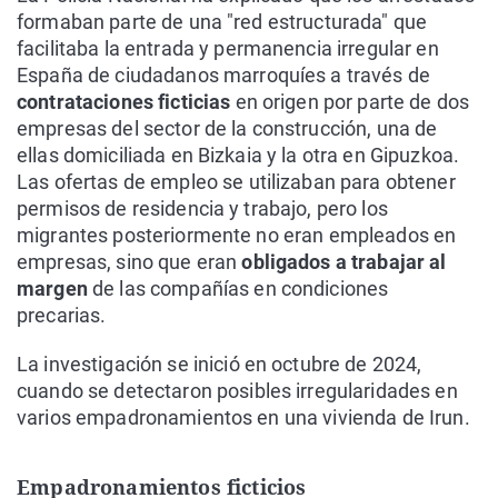
formaban parte de una "red estructurada" que
facilitaba la entrada y permanencia irregular en
España de ciudadanos marroquíes a través de
contrataciones ficticias
en origen por parte de dos
empresas del sector de la construcción, una de
ellas domiciliada en Bizkaia y la otra en Gipuzkoa.
Las ofertas de empleo se utilizaban para obtener
permisos de residencia y trabajo, pero los
migrantes posteriormente no eran empleados en
empresas, sino que eran
obligados a trabajar al
margen
de las compañías en condiciones
precarias.
La investigación se inició en octubre de 2024,
cuando se detectaron posibles irregularidades en
varios empadronamientos en una vivienda de Irun.
Empadronamientos ficticios