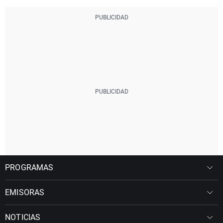
PROGRAMAS
EMISORAS
NOTICIAS