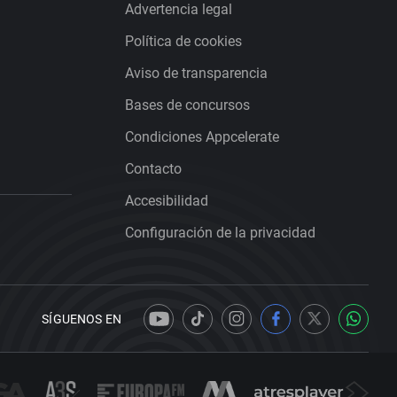
Advertencia legal
Política de cookies
Aviso de transparencia
Bases de concursos
Condiciones Appcelerate
Contacto
Accesibilidad
Configuración de la privacidad
SÍGUENOS EN