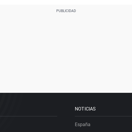
NOTICIAS
España