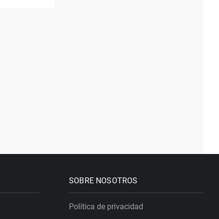
SOBRE NOSOTROS
Política de privacidad