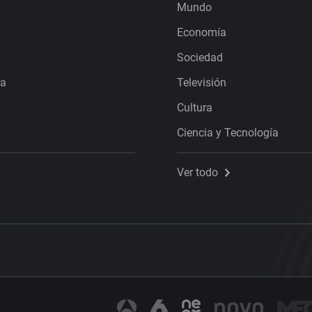
Mundo
Economía
Sociedad
ra
Televisión
Cultura
Ciencia y Tecnología
Ver todo