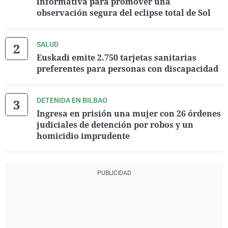
informativa para promover una
observación segura del eclipse total de Sol
SALUD
Euskadi emite 2.750 tarjetas sanitarias
preferentes para personas con discapacidad
DETENIDA EN BILBAO
Ingresa en prisión una mujer con 26 órdenes
judiciales de detención por robos y un
homicidio imprudente