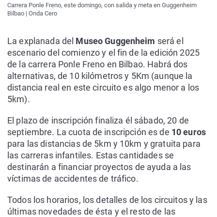
Carrera Ponle Freno, este domingo, con salida y meta en Guggenheim
Bilbao | Onda Cero
La explanada del
Museo Guggenheim
será el
escenario del comienzo y el fin de la edición 2025
de la carrera Ponle Freno en Bilbao. Habrá dos
alternativas, de 10 kilómetros y 5Km (aunque la
distancia real en este circuito es algo menor a los
5km).
El plazo de inscripción finaliza él sábado, 20 de
septiembre. La cuota de inscripción es de
10 euros
para las distancias de 5km y 10km y gratuita para
las carreras infantiles. Estas cantidades se
destinarán a financiar proyectos de ayuda a las
víctimas de accidentes de tráfico.
Todos los horarios, los detalles de los circuitos y las
últimas novedades de ésta y el resto de las