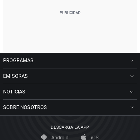
PROGRAMAS
EMISORAS
NOTICIAS
SOBRE NOSOTROS
DESCARGA LA APP
Android
iOS