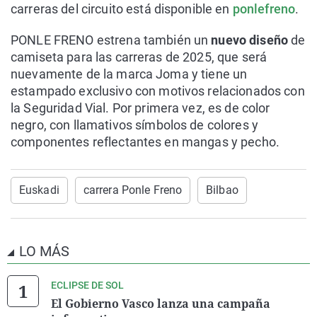
carreras del circuito está disponible en
ponlefreno
.
PONLE FRENO estrena también un
nuevo diseño
de
camiseta para las carreras de 2025, que será
nuevamente de la marca Joma y tiene un
estampado exclusivo con motivos relacionados con
la Seguridad Vial. Por primera vez, es de color
negro, con llamativos símbolos de colores y
componentes reflectantes en mangas y pecho.
Euskadi
carrera Ponle Freno
Bilbao
LO MÁS
ECLIPSE DE SOL
El Gobierno Vasco lanza una campaña