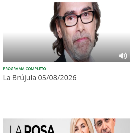
PROGRAMA COMPLETO
La Brújula 05/08/2026