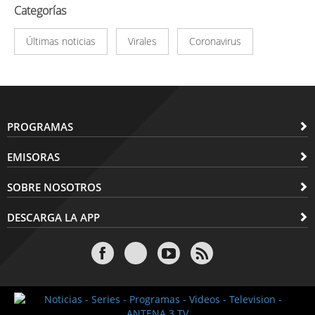
Categorías
Últimas noticias
Virales
Coronavirus
PROGRAMAS
EMISORAS
SOBRE NOSOTROS
DESCARGA LA APP