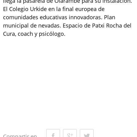
llega la pasarela de Olarambe para su instalación.
El Colegio Urkide en la final europea de
comunidades educativas innovadoras. Plan
municipal de nevadas. Espacio de Patxi Rocha del
Cura, coach y psicólogo.
Compartir en