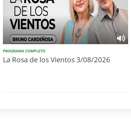
PROGRAMA COMPLETO
La Rosa de los Vientos 3/08/2026