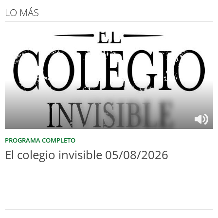
LO MÁS
PROGRAMA COMPLETO
El colegio invisible 05/08/2026