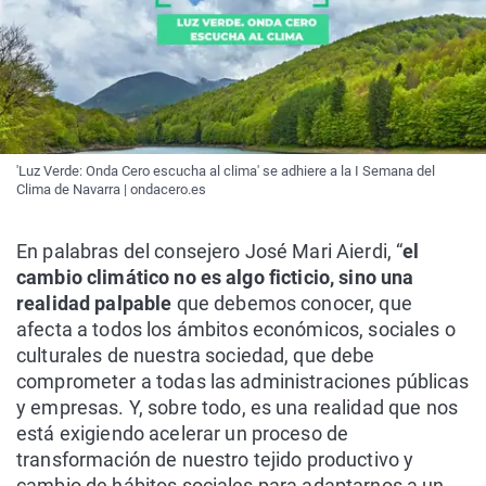
'Luz Verde: Onda Cero escucha al clima' se adhiere a la I Semana del
Clima de Navarra | ondacero.es
En palabras del consejero José Mari Aierdi, “
el
cambio climático no es algo ficticio, sino una
realidad palpable
que debemos conocer, que
afecta a todos los ámbitos económicos, sociales o
culturales de nuestra sociedad, que debe
comprometer a todas las administraciones públicas
y empresas. Y, sobre todo, es una realidad que nos
está exigiendo acelerar un proceso de
transformación de nuestro tejido productivo y
cambio de hábitos sociales para adaptarnos a un