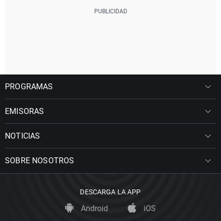
PROGRAMAS
EMISORAS
NOTICIAS
SOBRE NOSOTROS
DESCARGA LA APP
Android
iOS