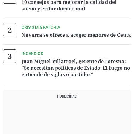
10 consejos para mejorar la calidad del
sueño y evitar dormir mal
CRISIS MIGRATORIA
Navarra se ofrece a acoger menores de Ceuta
INCENDIOS
Juan Miguel Villarroel, gerente de Foresna:
"Se necesitan políticas de Estado. El fuego no
entiende de siglas o partidos"