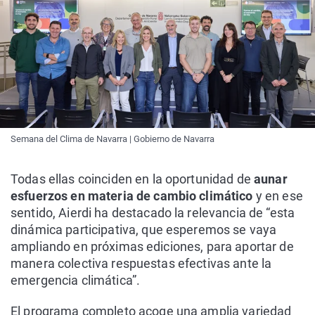
Semana del Clima de Navarra | Gobierno de Navarra
Todas ellas coinciden en la oportunidad de
aunar
esfuerzos en materia de cambio climático
y en ese
sentido, Aierdi ha destacado la relevancia de “esta
dinámica participativa, que esperemos se vaya
ampliando en próximas ediciones, para aportar de
manera colectiva respuestas efectivas ante la
emergencia climática”.
El programa completo acoge una amplia variedad