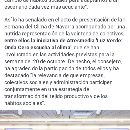
escenario cada vez más acuciante”.
Así lo ha señalado en el acto de presentación de la I
Semana del Clima de Navarra acompañado por una
nutrida representación de la veintena de colectivos,
entre ellos la iniciativa de Atresmedia 'Luz Verde:
Onda Cero escucha al clima'
, que se han
involucrado en las actividades previstas para la
semana del 20 de octubre. De hecho, el consejero,
ha agradecido la participación de todos ellos y ha
destacado “la relevancia de que empresas,
colectivos sociales y administración participen
conjuntamente en una estrategia de
transformación del tejido productivo y de los
hábitos sociales”.