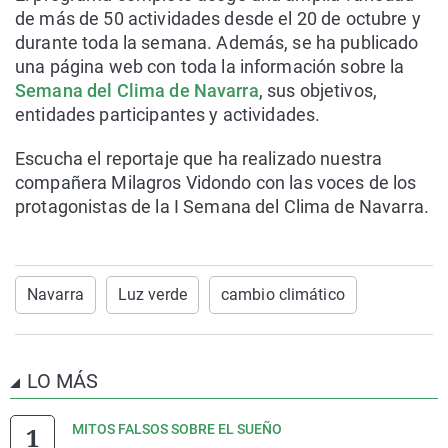
de más de 50 actividades desde el 20 de octubre y
durante toda la semana. Además, se ha publicado
una página web con toda la información sobre la
Semana del Clima de Navarra
, sus objetivos,
entidades participantes y actividades.
Escucha el reportaje que ha realizado nuestra
compañera Milagros Vidondo con las voces de los
protagonistas de la I Semana del Clima de Navarra.
Navarra
Luz verde
cambio climático
LO MÁS
MITOS FALSOS SOBRE EL SUEÑO