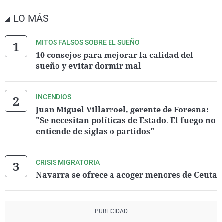
LO MÁS
MITOS FALSOS SOBRE EL SUEÑO
10 consejos para mejorar la calidad del
sueño y evitar dormir mal
INCENDIOS
Juan Miguel Villarroel, gerente de Foresna:
"Se necesitan políticas de Estado. El fuego no
entiende de siglas o partidos"
CRISIS MIGRATORIA
Navarra se ofrece a acoger menores de Ceuta