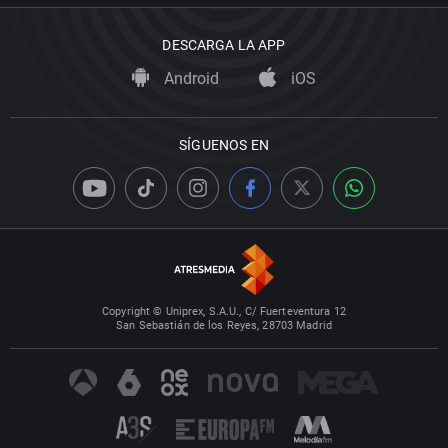
DESCARGA LA APP
Android
iOS
SÍGUENOS EN
Copyright © Uniprex, S.A.U., C/ Fuerteventura 12
San Sebastián de los Reyes, 28703 Madrid