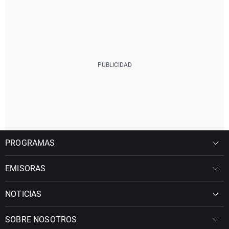
PROGRAMAS
EMISORAS
NOTICIAS
SOBRE NOSOTROS