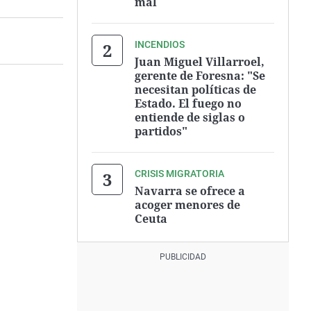
mal
INCENDIOS
Juan Miguel Villarroel,
gerente de Foresna: "Se
necesitan políticas de
Estado. El fuego no
entiende de siglas o
partidos"
CRISIS MIGRATORIA
Navarra se ofrece a
acoger menores de
Ceuta