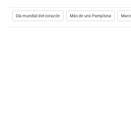
Día mundial del corazón
Más de uno Pamplona
Mari