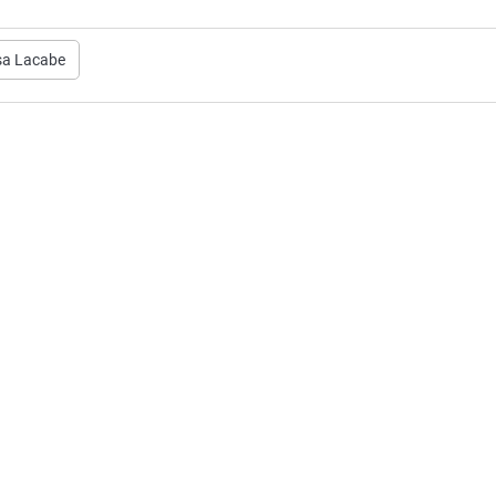
sa Lacabe