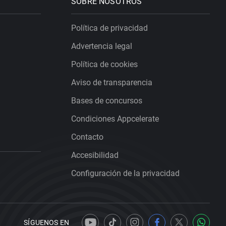
SOBRE NOSOTROS
Política de privacidad
Advertencia legal
Política de cookies
Aviso de transparencia
Bases de concursos
Condiciones Appcelerate
Contacto
Accesibilidad
Configuración de la privacidad
SÍGUENOS EN