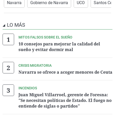
Navarra
Gobierno de Navarra
UCO
Santos Cer
LO MÁS
MITOS FALSOS SOBRE EL SUEÑO
10 consejos para mejorar la calidad del
sueño y evitar dormir mal
CRISIS MIGRATORIA
Navarra se ofrece a acoger menores de Ceuta
INCENDIOS
Juan Miguel Villarroel, gerente de Foresna:
"Se necesitan políticas de Estado. El fuego no
entiende de siglas o partidos"