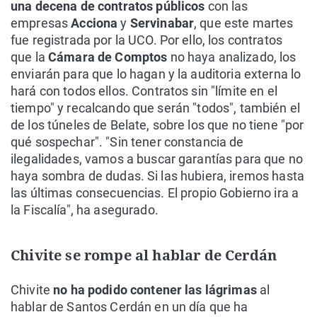
una decena de contratos públicos
con las
empresas
Acciona
y
Servinabar
, que este martes
fue registrada por la UCO. Por ello, los contratos
que la
Cámara de Comptos
no haya analizado, los
enviarán para que lo hagan y la auditoria externa lo
hará con todos ellos. Contratos sin "límite en el
tiempo" y recalcando que serán "todos", también el
de los túneles de Belate, sobre los que no tiene "por
qué sospechar". "Sin tener constancia de
ilegalidades, vamos a buscar garantías para que no
haya sombra de dudas. Si las hubiera, iremos hasta
las últimas consecuencias. El propio Gobierno ira a
la Fiscalía", ha asegurado.
Chivite se rompe al hablar de Cerdán
Chivite
no ha podido contener las lágrimas
al
hablar de Santos Cerdán en un día que ha