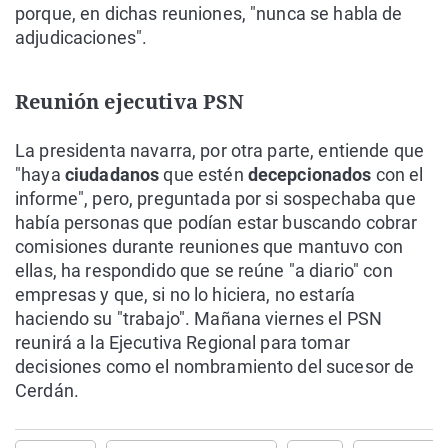
porque, en dichas reuniones, "nunca se habla de
adjudicaciones".
Reunión ejecutiva PSN
La presidenta navarra, por otra parte, entiende que
"haya
ciudadanos
que estén
decepcionados
con el
informe", pero, preguntada por si sospechaba que
había personas que podían estar buscando cobrar
comisiones durante reuniones que mantuvo con
ellas, ha respondido que se reúne "a diario" con
empresas y que, si no lo hiciera, no estaría
haciendo su "trabajo". Mañana viernes el PSN
reunirá a la Ejecutiva Regional para tomar
decisiones como el nombramiento del sucesor de
Cerdán.