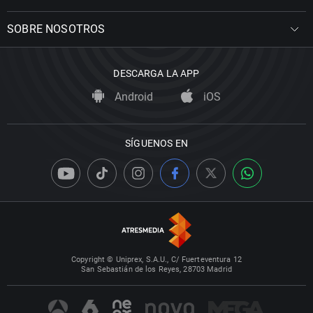
SOBRE NOSOTROS
DESCARGA LA APP
Android
iOS
SÍGUENOS EN
Copyright © Uniprex, S.A.U., C/ Fuerteventura 12
San Sebastián de los Reyes, 28703 Madrid