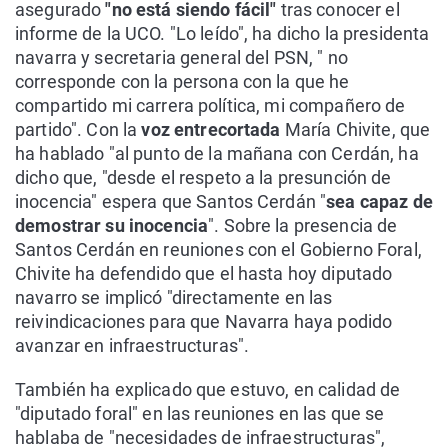
asegurado
"no está siendo fácil"
tras conocer el
informe de la UCO. "Lo leído", ha dicho la presidenta
navarra y secretaria general del PSN, " no
corresponde con la persona con la que he
compartido mi carrera política, mi compañero de
partido". Con la
voz entrecortada
María Chivite, que
ha hablado "al punto de la mañana con Cerdán, ha
dicho que, "desde el respeto a la presunción de
inocencia" espera que Santos Cerdán "
sea capaz de
demostrar su inocencia
". Sobre la presencia de
Santos Cerdán en reuniones con el Gobierno Foral,
Chivite ha defendido que el hasta hoy diputado
navarro se implicó "directamente en las
reivindicaciones para que Navarra haya podido
avanzar en infraestructuras".
También ha explicado que estuvo, en calidad de
"diputado foral" en las reuniones en las que se
hablaba de "necesidades de infraestructuras",