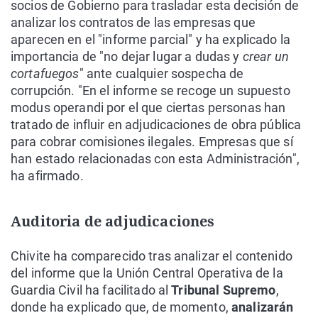
socios de Gobierno para trasladar esta decisión de
analizar los contratos de las empresas que
aparecen en el "informe parcial" y ha explicado la
importancia de "no dejar lugar a dudas y
crear un
cortafuegos
" ante cualquier sospecha de
corrupción. "En el informe se recoge un supuesto
modus operandi por el que ciertas personas han
tratado de influir en adjudicaciones de obra pública
para cobrar comisiones ilegales. Empresas que sí
han estado relacionadas con esta Administración",
ha afirmado.
Auditoria de adjudicaciones
Chivite ha comparecido tras analizar el contenido
del informe que la Unión Central Operativa de la
Guardia Civil ha facilitado al
Tribunal Supremo
,
donde ha explicado que, de momento,
analizarán