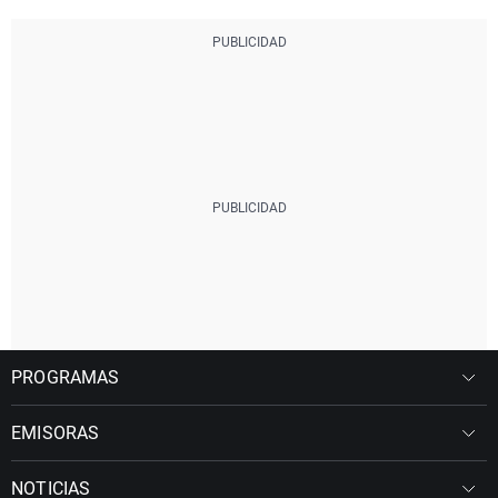
PROGRAMAS
EMISORAS
NOTICIAS