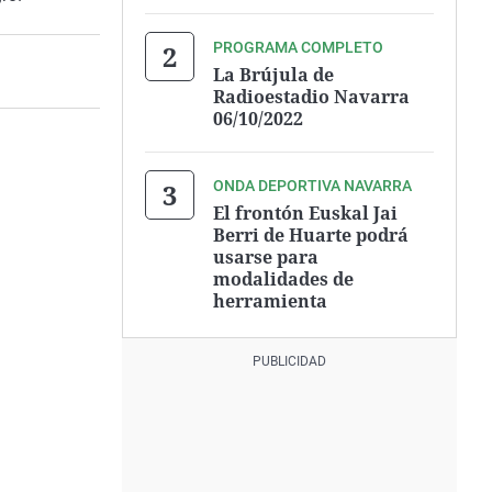
PROGRAMA COMPLETO
La Brújula de
Radioestadio Navarra
06/10/2022
ONDA DEPORTIVA NAVARRA
El frontón Euskal Jai
Berri de Huarte podrá
usarse para
modalidades de
herramienta