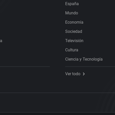
España
Mundo
Economía
Sociedad
ra
Televisión
Cultura
Ciencia y Tecnología
Ver todo