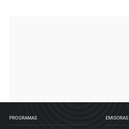
PROGRAMAS
EMISORAS