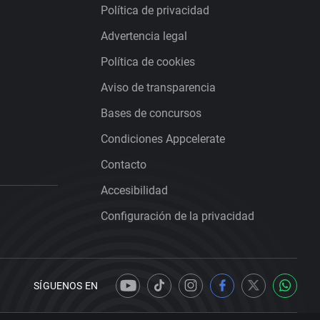
Política de privacidad
Advertencia legal
Política de cookies
Aviso de transparencia
Bases de concursos
Condiciones Appcelerate
Contacto
Accesibilidad
Configuración de la privacidad
SÍGUENOS EN