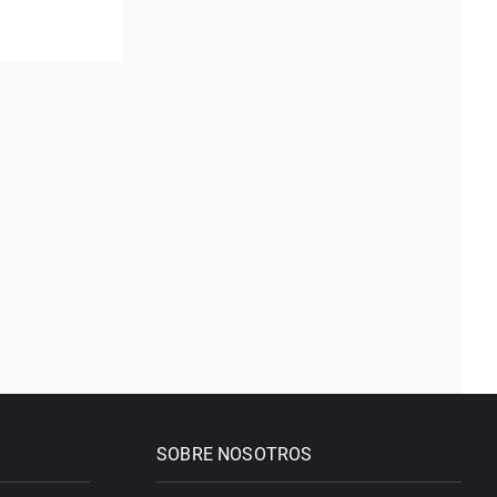
SOBRE NOSOTROS