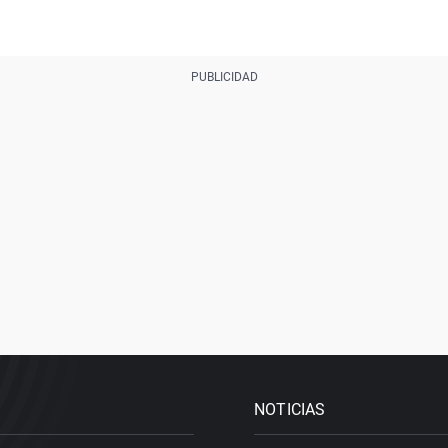
NOTICIAS