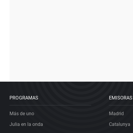
PROGRAMAS
EMISORAS
Más de uno
Madrid
Julia en la onda
Catalunya