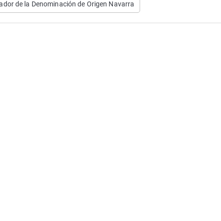
ador de la Denominación de Origen Navarra