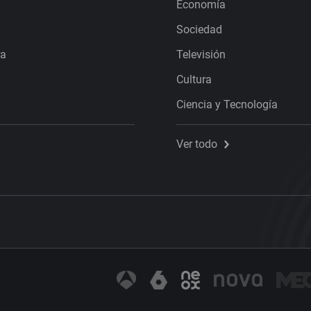
Economía
Sociedad
ra
Televisión
Cultura
Ciencia y Tecnología
Ver todo