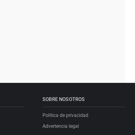
SOBRE NOSOTROS
Política de privacidad
Advertencia legal