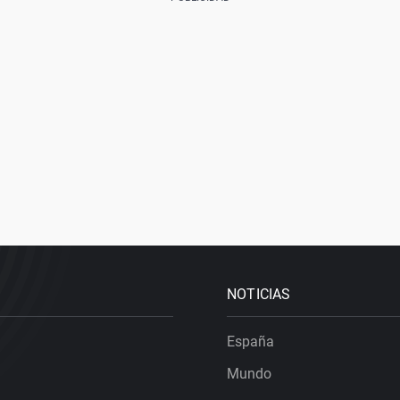
NOTICIAS
España
Mundo