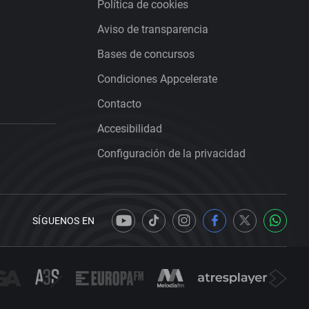
Política de cookies
Aviso de transparencia
Bases de concursos
Condiciones Appcelerate
Contacto
Accesibilidad
Configuración de la privacidad
SÍGUENOS EN