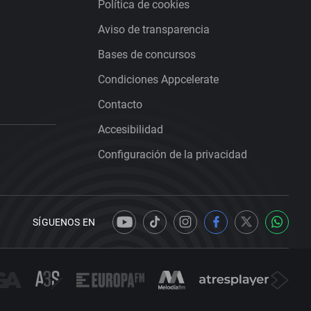
Política de cookies
Aviso de transparencia
Bases de concursos
Condiciones Appcelerate
Contacto
Accesibilidad
Configuración de la privacidad
SÍGUENOS EN