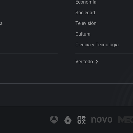
Economía
Sociedad
ra
Televisión
Cultura
Ciencia y Tecnología
Ver todo