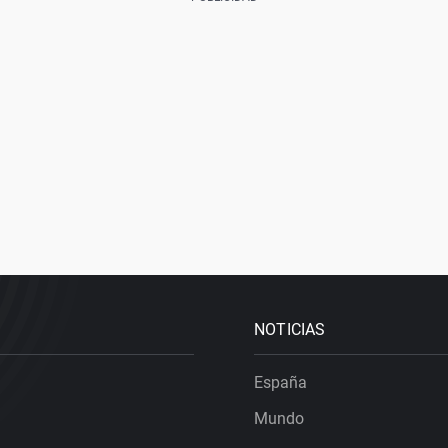
NOTICIAS
España
Mundo