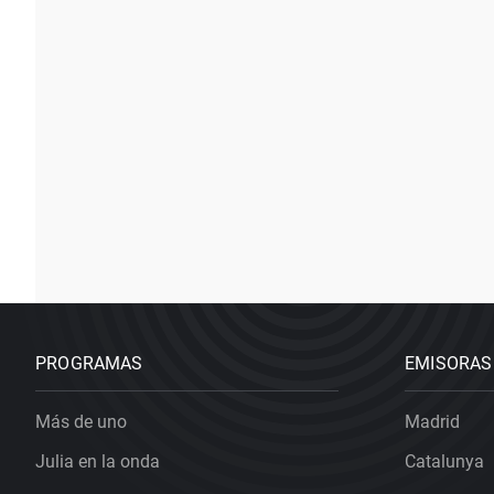
PROGRAMAS
EMISORAS
Más de uno
Madrid
Julia en la onda
Catalunya