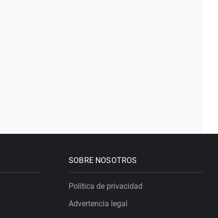
SOBRE NOSOTROS
Política de privacidad
Advertencia legal