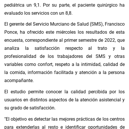
pediátrica un 9,1. Por su parte, el paciente quirúrgico ha
evaluado los servicios con un 8,8.
El gerente del Servicio Murciano de Salud (SMS), Francisco
Ponce, ha ofrecido este miércoles los resultados de esta
encuesta, correspondiente al primer semestre de 2022, que
analiza la satisfacción respecto al trato y la
profesionalidad de los trabajadores del SMS y otras
variables como confort, respeto a la intimidad, calidad de
la comida, información facilitada y atención a la persona
acompañante.
El estudio permite conocer la calidad percibida por los
usuarios en distintos aspectos de la atención asistencial y
su grado de satisfacción.
"El objetivo es detectar las mejores prácticas de los centros
para extenderlas al resto e identificar oportunidades de