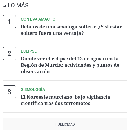
LO MÁS
CON EVA AMACHO
Relatos de una sexóloga soltera: ¿Y si estar
soltero fuera una ventaja?
ECLIPSE
Dónde ver el eclipse del 12 de agosto en la
Región de Murcia: actividades y puntos de
observación
SISMOLOGÍA
El Noroeste murciano, bajo vigilancia
científica tras dos terremotos