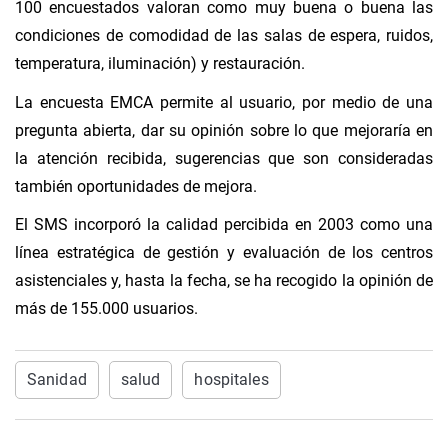
100 encuestados valoran como muy buena o buena las
condiciones de comodidad de las salas de espera, ruidos,
temperatura, iluminación) y restauración.
La encuesta EMCA permite al usuario, por medio de una
pregunta abierta, dar su opinión sobre lo que mejoraría en
la atención recibida, sugerencias que son consideradas
también oportunidades de mejora.
El SMS incorporó la calidad percibida en 2003 como una
línea estratégica de gestión y evaluación de los centros
asistenciales y, hasta la fecha, se ha recogido la opinión de
más de 155.000 usuarios.
Sanidad
salud
hospitales