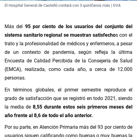
El Hospital General de Castelló contará con 3 quirófanos más | GVA
Más del
95 por ciento de los usuarios del conjunto del
sistema sanitario regional se muestran satisfecho
s con el
trato y la profesionalidad de médicos y enfermeros, a pesar
de un contexto de pandemia, según refleja la última
Encuesta de Calidad Percibida de la Consejería de Salud
(EMCA), realizada, como cada año, a cerca de 12.000
personas.
En términos globales, el primer semestre reproduce el
grado de satisfacción que se registró en todo 2021, siendo
la media de
8,55 durante estos seis primeros meses del
año frente al 8,6 de todo el año anterior.
Por su parte, en Atención Primaria más del 93 por ciento de
usuarios siguen calificando como buenas o muy buenas la