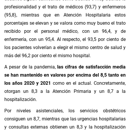
profesionalidad y el trato de médicos (93,7) y enfermeros
(95,8), mientras que en Atención Hospitalaria estos
porcentajes se elevan y se valora como muy bueno el trato
recibido por el personal médico, con un 96,4, y de
enfermería, con un 95,4. Al respecto, el 93,5 por ciento de
los pacientes volverían a elegir el mismo centro de salud y
más del 96,2 por ciento el mismo hospital.
A pesar de la pandemia,
las cifras de satisfacción media
se han mantenido en valores por encima del 8,5 tanto en
los años 2020 y 2021
como en el actual. Concretamente,
otorgan un 8,3 a la Atención Primaria y un 8,7 a la
hospitalización.
Por niveles asistenciales, los servicios obstétricos
consiguen un 8,7, mientras que las urgencias hospitalarias
y consultas externas obtienen un 8,3 y la hospitalización