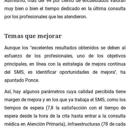
Asimismo, más del 94 por ciento de encuestados valoran
muy bien o bien el tiempo dedicado en la última consulta
por los profesionales que les atendieron.
Temas que mejorar
Aunque los "excelentes resultados obtenidos se deben al
esfuerzo de los profesionales, uno de los objetivos
principales, en línea con la estrategia de mejora continua
del SMS, es identificar oportunidades de mejora", ha
apuntado Ponce.
Así, hay algunos parámetros cuya calidad percibida tiene
margen de mejora y en los que ya trabaja el SMS, como los
tiempos de espera (7,8 la satisfacción con el tiempo de
espera desde la hora de la cita hasta entrar a la consulta
médica en Atención Primaria), infraestructuras (78 de cada