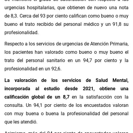
urgencias hospitalarias, que obtienen de nuevo una nota
de 8,3. Cerca del 93 por ciento califican como bueno o muy
bueno el trato recibido del personal médico y un 91,8 su
profesionalidad.
Respecto a los servicios de urgencias de Atención Primaria,
los pacientes han valorado como bueno o muy bueno el
trato del personal sanitario en un 94,7 por ciento y la
profesionalidad en un 92,6.
La valoración de los servicios de Salud Mental,
incorporada al estudio desde 2021, obtiene una
calificación global de un 8,7
en la satisfacción con la
consulta. Un 94,1 por ciento de los encuestados valoran
con muy buena o buena la profesionalidad del personal
que les atendió.