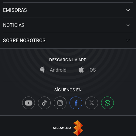
EMISORAS
NOTICIAS
SOBRE NOSOTROS
DESCARGA LA APP
Android
iOS
SÍGUENOS EN