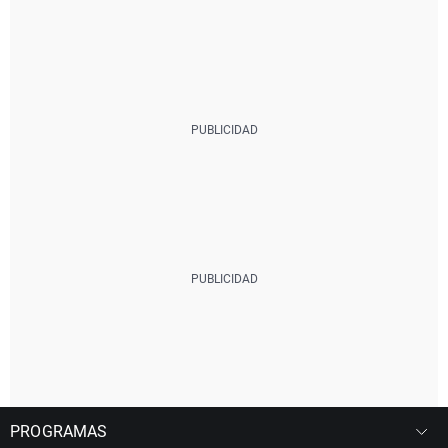
PROGRAMAS