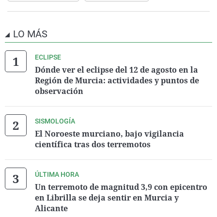
LO MÁS
ECLIPSE
Dónde ver el eclipse del 12 de agosto en la
Región de Murcia: actividades y puntos de
observación
SISMOLOGÍA
El Noroeste murciano, bajo vigilancia
científica tras dos terremotos
ÚLTIMA HORA
Un terremoto de magnitud 3,9 con epicentro
en Librilla se deja sentir en Murcia y
Alicante