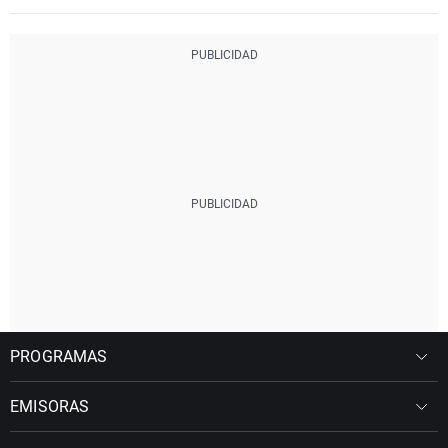
PROGRAMAS
EMISORAS