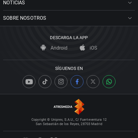
NOTICIAS
SOBRE NOSOTROS
DESCARGA LA APP
Android
iOS
SÍGUENOS EN
Copyright © Uniprex, S.A.U., C/ Fuerteventura 12
San Sebastián de los Reyes, 28703 Madrid