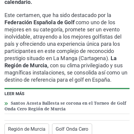
calendario.
Este certamen, que ha sido destacado por la
Federación Española de Golf
como uno de los
mejores en su categoría, promete ser un evento
inolvidable, atrayendo a los mejores golfistas del
país y ofreciendo una experiencia única para los
participantes en este complejo de reconocido
prestigio situado en La Manga (Cartagena).
La
Región de Murcia,
con su clima privilegiado y sus
magníficas instalaciones, se consolida así como un
destino de referencia para el golf en España.
LEER MÁS
Santos Acosta Ballesta se corona en el Torneo de Golf
Onda Cero Región de Murcia
Región de Murcia
Golf Onda Cero