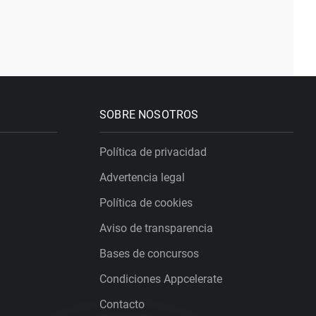
SOBRE NOSOTROS
Política de privacidad
Advertencia legal
Política de cookies
Aviso de transparencia
Bases de concursos
Condiciones Appcelerate
Contacto