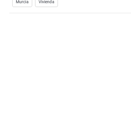
Murcia
Vivienda