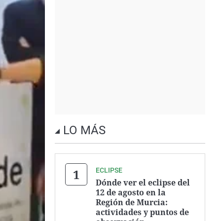
LO MÁS
ECLIPSE
Dónde ver el eclipse del
12 de agosto en la
Región de Murcia:
actividades y puntos de