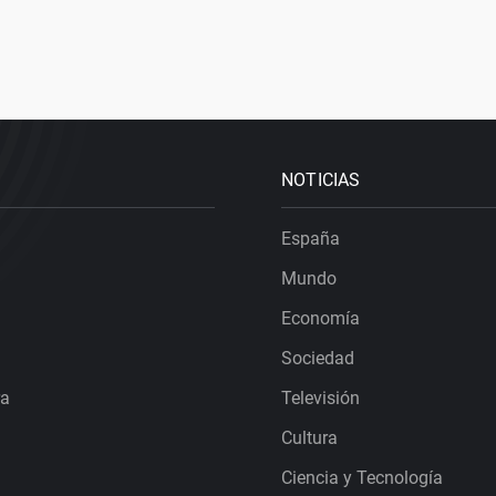
NOTICIAS
España
Mundo
Economía
Sociedad
ra
Televisión
Cultura
Ciencia y Tecnología