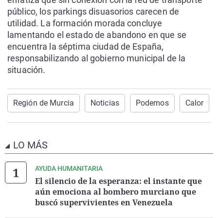
público, los parkings disuasorios carecen de
utilidad. La formación morada concluye
lamentando el estado de abandono en que se
encuentra la séptima ciudad de España,
responsabilizando al gobierno municipal de la
situación.
Región de Murcia
Noticias
Podemos
Calor
LO MÁS
AYUDA HUMANITARIA
El silencio de la esperanza: el instante que
aún emociona al bombero murciano que
buscó supervivientes en Venezuela