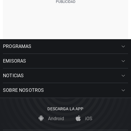
PROGRAMAS
EMISORAS
NOTICIAS
SOBRE NOSOTROS
DESCARGA LA APP
Android
iOS