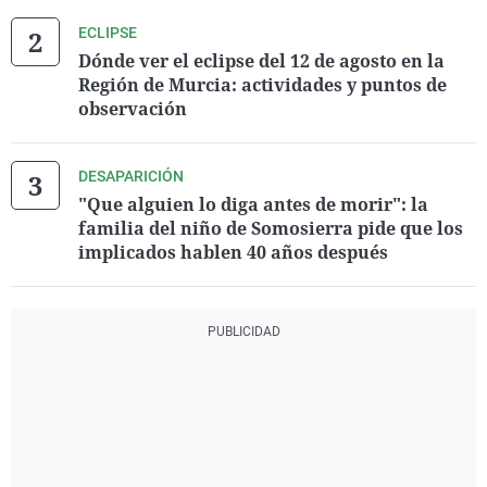
ECLIPSE
Dónde ver el eclipse del 12 de agosto en la
Región de Murcia: actividades y puntos de
observación
DESAPARICIÓN
"Que alguien lo diga antes de morir": la
familia del niño de Somosierra pide que los
implicados hablen 40 años después