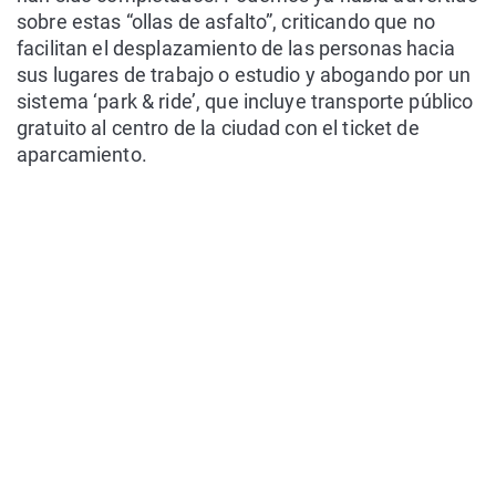
sobre estas “ollas de asfalto”, criticando que no
facilitan el desplazamiento de las personas hacia
sus lugares de trabajo o estudio y abogando por un
sistema ‘park & ride’, que incluye transporte público
gratuito al centro de la ciudad con el ticket de
aparcamiento.