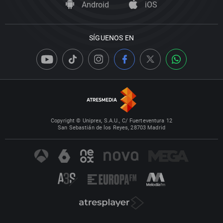
Android
iOS
SÍGUENOS EN
Copyright © Uniprex, S.A.U., C/ Fuerteventura 12
San Sebastián de los Reyes, 28703 Madrid