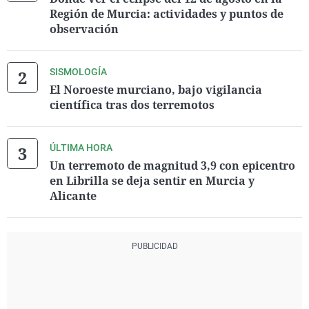
Región de Murcia: actividades y puntos de
observación
SISMOLOGÍA
El Noroeste murciano, bajo vigilancia
científica tras dos terremotos
ÚLTIMA HORA
Un terremoto de magnitud 3,9 con epicentro
en Librilla se deja sentir en Murcia y
Alicante