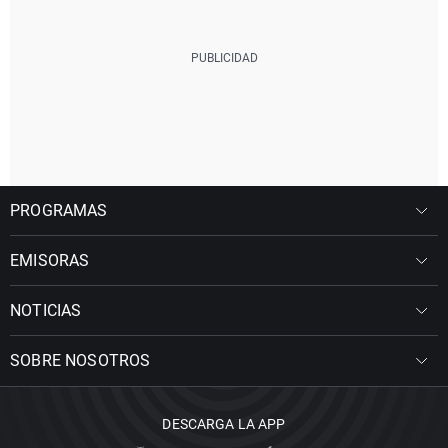
PROGRAMAS
EMISORAS
NOTICIAS
SOBRE NOSOTROS
DESCARGA LA APP